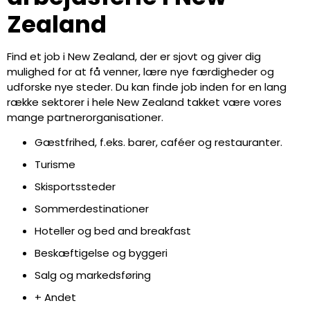
Zealand
Find et job i New Zealand, der er sjovt og giver dig
mulighed for at få venner, lære nye færdigheder og
udforske nye steder. Du kan finde job inden for en lang
række sektorer i hele New Zealand takket være vores
mange partnerorganisationer.
Gæstfrihed, f.eks. barer, caféer og restauranter.
Turisme
Skisportssteder
Sommerdestinationer
Hoteller og bed and breakfast
Beskæftigelse og byggeri
Salg og markedsføring
+ Andet