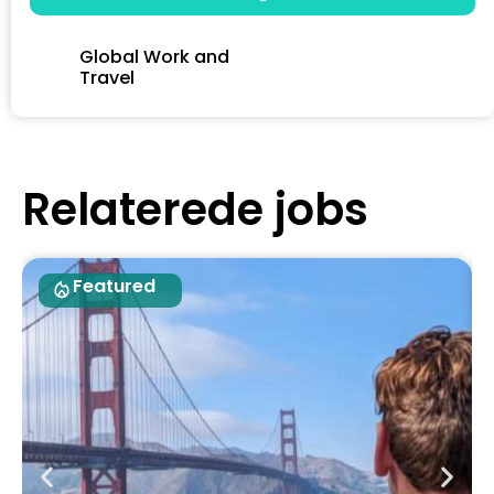
Global Work and
Travel
Relaterede jobs
Featured