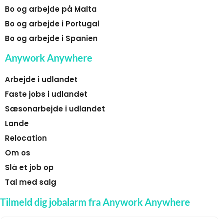
Bo og arbejde på Malta
Bo og arbejde i Portugal
Bo og arbejde i Spanien
Anywork Anywhere
Arbejde i udlandet
Faste jobs i udlandet
Sæsonarbejde i udlandet
Lande
Relocation
Om os
Slå et job op
Tal med salg
Tilmeld dig jobalarm fra Anywork Anywhere