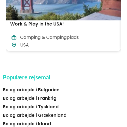
Work & Play in the USA!
Camping & Campingplads
USA
Populære rejsemål
Bo og arbejde i Bulgarien
Bo og arbejde i Frankrig
Bo og arbejde i Tyskland
Bo og arbejde i Grækenland
Bo og arbejde i Irland