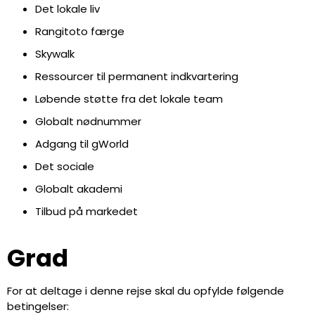
Det lokale liv
Rangitoto færge
Skywalk
Ressourcer til permanent indkvartering
Løbende støtte fra det lokale team
Globalt nødnummer
Adgang til gWorld
Det sociale
Globalt akademi
Tilbud på markedet
Grad
For at deltage i denne rejse skal du opfylde følgende
betingelser: