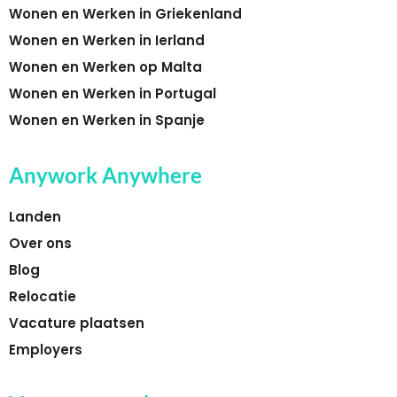
Wonen en Werken in Griekenland
Wonen en Werken in Ierland
Wonen en Werken op Malta
Wonen en Werken in Portugal
Wonen en Werken in Spanje
Anywork Anywhere
Landen
Over ons
Blog
Relocatie
Vacature plaatsen
Employers