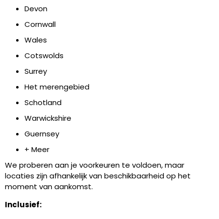
Devon
Cornwall
Wales
Cotswolds
Surrey
Het merengebied
Schotland
Warwickshire
Guernsey
+ Meer
We proberen aan je voorkeuren te voldoen, maar
locaties zijn afhankelijk van beschikbaarheid op het
moment van aankomst.
Inclusief: