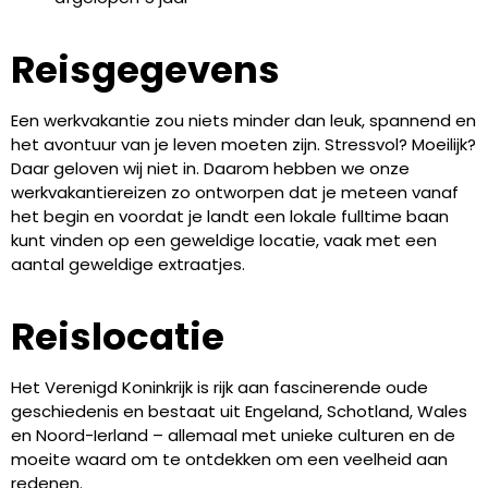
Reisgegevens
Een werkvakantie zou niets minder dan leuk, spannend en
het avontuur van je leven moeten zijn. Stressvol? Moeilijk?
Daar geloven wij niet in. Daarom hebben we onze
werkvakantiereizen zo ontworpen dat je meteen vanaf
het begin en voordat je landt een lokale fulltime baan
kunt vinden op een geweldige locatie, vaak met een
aantal geweldige extraatjes.
Reislocatie
Het Verenigd Koninkrijk is rijk aan fascinerende oude
geschiedenis en bestaat uit Engeland, Schotland, Wales
en Noord-Ierland – allemaal met unieke culturen en de
moeite waard om te ontdekken om een veelheid aan
redenen.