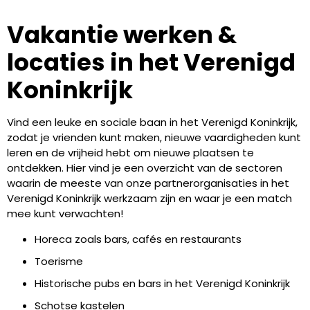
Vakantie werken &
locaties in het Verenigd
Koninkrijk
Vind een leuke en sociale baan in het Verenigd Koninkrijk,
zodat je vrienden kunt maken, nieuwe vaardigheden kunt
leren en de vrijheid hebt om nieuwe plaatsen te
ontdekken. Hier vind je een overzicht van de sectoren
waarin de meeste van onze partnerorganisaties in het
Verenigd Koninkrijk werkzaam zijn en waar je een match
mee kunt verwachten!
Horeca zoals bars, cafés en restaurants
Toerisme
Historische pubs en bars in het Verenigd Koninkrijk
Schotse kastelen