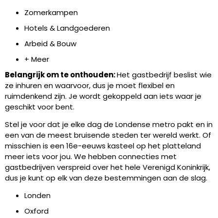
Zomerkampen
Hotels & Landgoederen
Arbeid & Bouw
+ Meer
Belangrijk om te onthouden:
Het gastbedrijf beslist wie
ze inhuren en waarvoor, dus je moet flexibel en
ruimdenkend zijn. Je wordt gekoppeld aan iets waar je
geschikt voor bent.
Stel je voor dat je elke dag de Londense metro pakt en in
een van de meest bruisende steden ter wereld werkt. Of
misschien is een 16e-eeuws kasteel op het platteland
meer iets voor jou. We hebben connecties met
gastbedrijven verspreid over het hele Verenigd Koninkrijk,
dus je kunt op elk van deze bestemmingen aan de slag.
Londen
Oxford