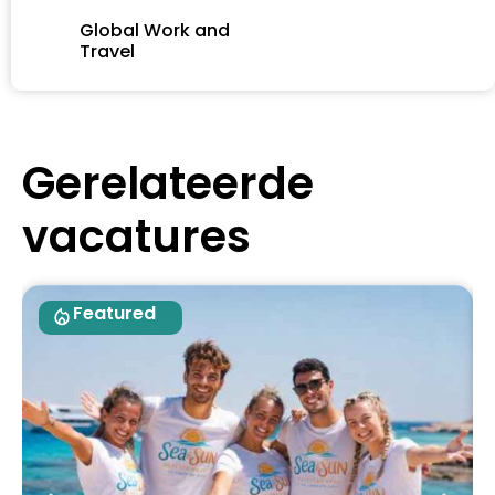
Global Work and
Travel
Gerelateerde
vacatures
Featured