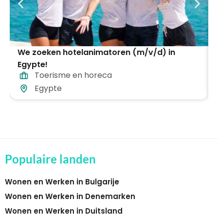
We zoeken hotelanimatoren (m/v/d) in
Egypte!
Toerisme en horeca
Egypte
Populaire landen
Wonen en Werken in Bulgarije
Wonen en Werken in Denemarken
Wonen en Werken in Duitsland