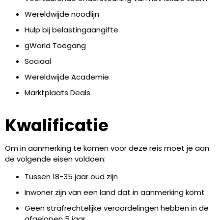
Wereldwijde noodlijn
Hulp bij belastingaangifte
gWorld Toegang
Sociaal
Wereldwijde Academie
Marktplaats Deals
Kwalificatie
Om in aanmerking te komen voor deze reis moet je aan
de volgende eisen voldoen:
Tussen 18-35 jaar oud zijn
Inwoner zijn van een land dat in aanmerking komt
Geen strafrechtelijke veroordelingen hebben in de
afgelopen 5 jaar