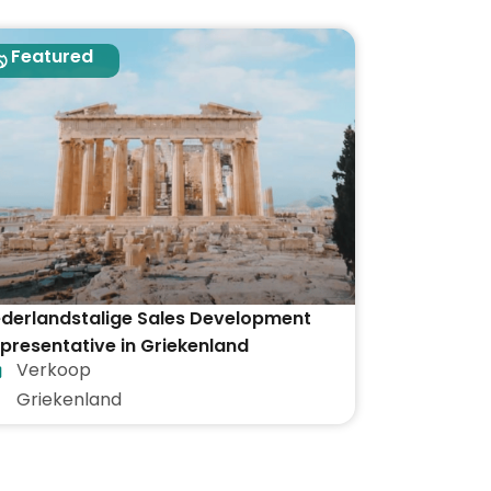
Featured
derlandstalige Sales Development
presentative in Griekenland
Verkoop
Griekenland