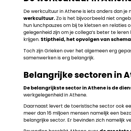
De werkcultuur in Athene is iets anders dan j
werkcultuur.
Zo is het bijvoorbeeld niet onge
hun lunchpauzes om bij te kletsen en relaties
gelegenheid zijn om je collega’s beter te leren
krijgen.
Stiptheid, het opvolgen van schema’
Toch zijn Grieken over het algemeen erg gepa
samenwerken is erg belangrijk.
Belangrijke sectoren in 
De belangrijkste sector in Athene is de die
werkgelegenheid in Athene.
Daarnaast levert de toeristische sector ook ee
meer dan 16 miljoen mensen namelijk een bezoe
belangrijke sector. Er bevinden zich namelijk 