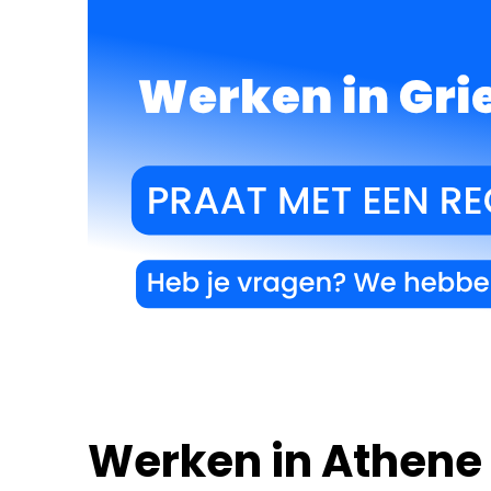
Werken in Athene