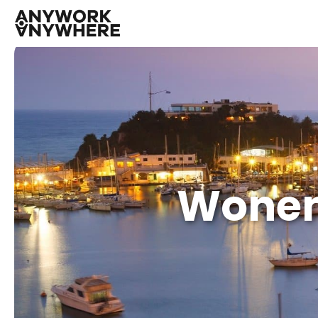
Wonen