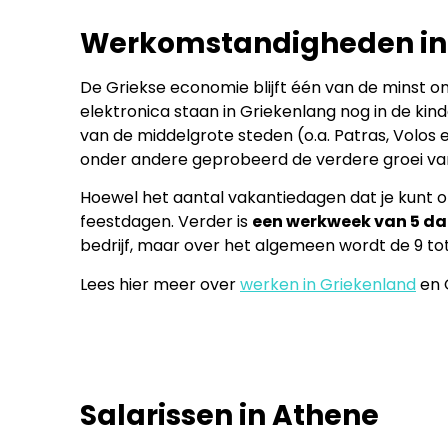
Werkomstandigheden in
De Griekse economie blijft één van de minst 
elektronica staan in Griekenlang nog in de ki
van de middelgrote steden (o.a. Patras, Volos 
onder andere geprobeerd de verdere groei va
Hoewel het aantal vakantiedagen dat je kunt op
feestdagen. Verder is
een werkweek van 5 d
bedrijf, maar over het algemeen wordt de 9 to
Lees hier meer over
werken in Griekenland
en 
Salarissen in Athene