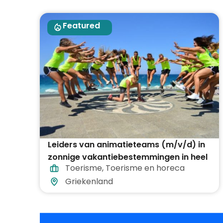
Featured
Leiders van animatieteams (m/v/d) in
zonnige vakantiebestemmingen in heel
Toerisme
,
Toerisme en horeca
Griekenland
Griekenland