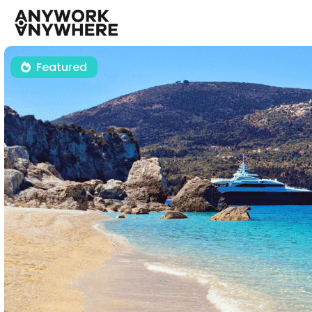
Featured