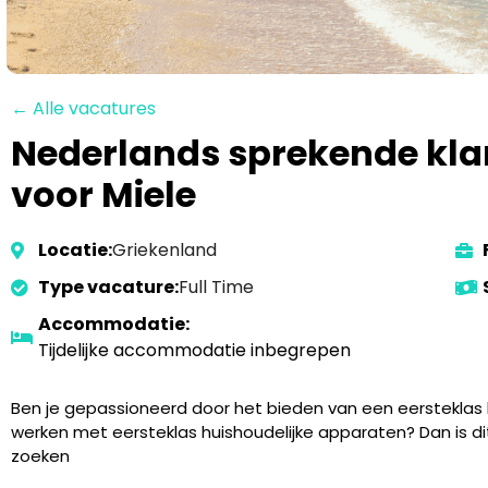
← Alle vacatures
Nederlands sprekende klan
voor Miele
Locatie:
Griekenland
Type vacature:
Full Time
Accommodatie:
Tijdelijke accommodatie inbegrepen
Ben je gepassioneerd door het bieden van een eersteklas 
werken met eersteklas huishoudelijke apparaten? Dan is di
zoeken