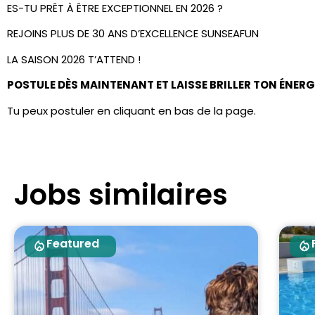
ES-TU PRÊT À ÊTRE EXCEPTIONNEL EN 2026 ?
REJOINS PLUS DE 30 ANS D’EXCELLENCE SUNSEAFUN
LA SAISON 2026 T’ATTEND !
POSTULE DÈS MAINTENANT ET LAISSE BRILLER TON ÉNERGI
Tu peux postuler en cliquant en bas de la page.
Jobs similaires
Featured