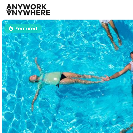
Featured