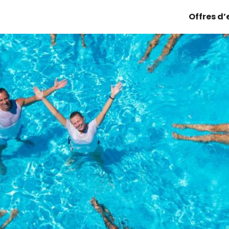
Offres d