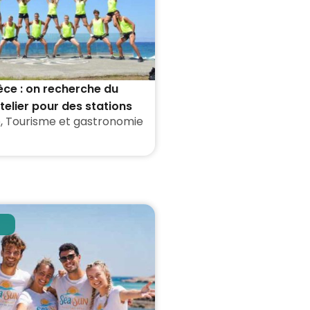
èce : on recherche du
telier pour des stations
e
,
Tourisme et gastronomie