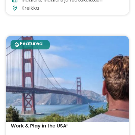
Kreikka
Featured
Work & Play in the USA!