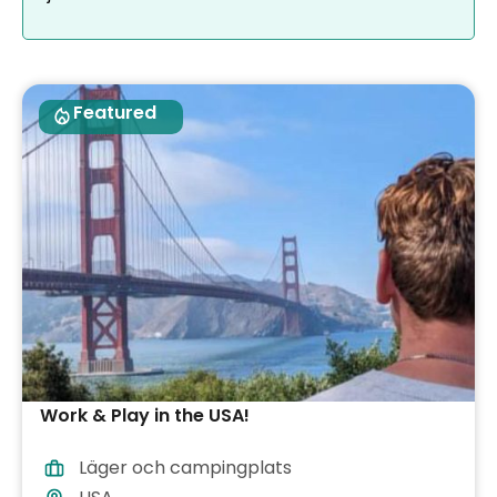
Featured
Work & Play in the USA!
Läger och campingplats