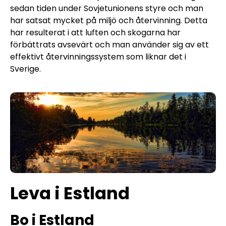
sedan tiden under Sovjetunionens styre och man
har satsat mycket på miljö och återvinning. Detta
har resulterat i att luften och skogarna har
förbättrats avsevärt och man använder sig av ett
effektivt återvinningssystem som liknar det i
Sverige.
Leva i Estland
Bo i Estland