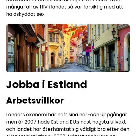
många fall av HIV i landet så var försiktig med att
ha oskyddat sex.
Jobba i Estland
Arbetsvillkor
Landets ekonomi har haft sina ner-och uppgångar
men år 2007 hade Estland EU:s näst högsta tillväxt
och landet har återhämtat sig väldigt bra efter den