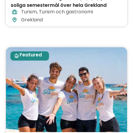
soliga semestermål över hela Grekland
Turism
,
Turism och gastronomi
Grekland
Featured