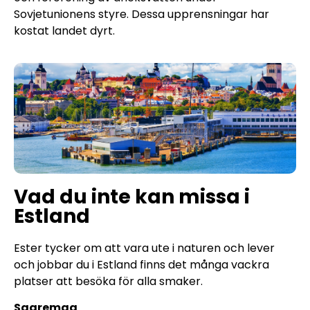
Sovjetunionens styre. Dessa upprensningar har
kostat landet dyrt.
Vad du inte kan missa i
Estland
Ester tycker om att vara ute i naturen och lever
och jobbar du i Estland finns det många vackra
platser att besöka för alla smaker.
Saaremaa