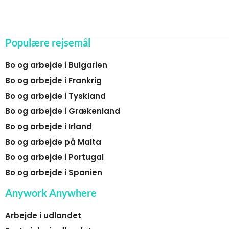
Populære rejsemål
Bo og arbejde i Bulgarien
Bo og arbejde i Frankrig
Bo og arbejde i Tyskland
Bo og arbejde i Grækenland
Bo og arbejde i Irland
Bo og arbejde på Malta
Bo og arbejde i Portugal
Bo og arbejde i Spanien
Anywork Anywhere
Arbejde i udlandet