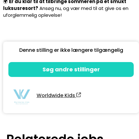
🌍
Er du klar til at tilbringe sommeren på et smukt
luksusresort?
Ansøg nu, og vær med til at give os en
uforglemmelig oplevelse!
Denne stilling er ikke længere tilgængelig
Søg andre stillinger
Worldwide Kids