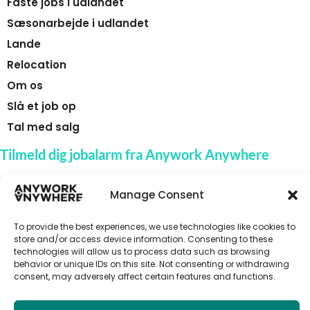
Faste jobs i udlandet
Sæsonarbejde i udlandet
Lande
Relocation
Om os
Slå et job op
Tal med salg
Tilmeld dig jobalarm fra Anywork Anywhere
Manage Consent
🌞 MODTAG JOBADVARSLER
To provide the best experiences, we use technologies like cookies to
store and/or access device information. Consenting to these
technologies will allow us to process data such as browsing
behavior or unique IDs on this site. Not consenting or withdrawing
consent, may adversely affect certain features and functions.