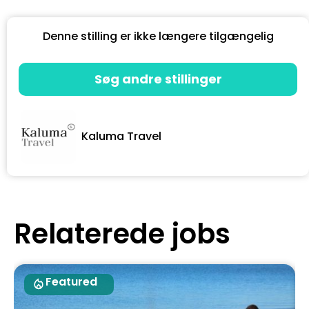
Denne stilling er ikke længere tilgængelig
Søg andre stillinger
Kaluma Travel
Relaterede jobs
Featured