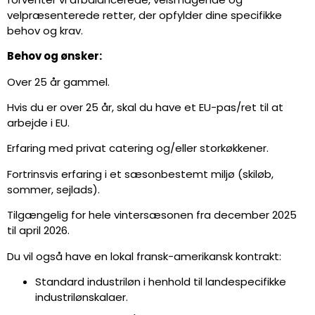
velpræsenterede retter, der opfylder dine specifikke
behov og krav.
Behov og ønsker:
Over 25 år gammel.
Hvis du er over 25 år, skal du have et EU-pas/ret til at
arbejde i EU.
Erfaring med privat catering og/eller storkøkkener.
Fortrinsvis erfaring i et sæsonbestemt miljø (skiløb,
sommer, sejlads).
Tilgængelig for hele vintersæsonen fra december 2025
til april 2026.
Du vil også have en lokal fransk-amerikansk kontrakt:
Standard industriløn i henhold til landespecifikke
industrilønskalaer.