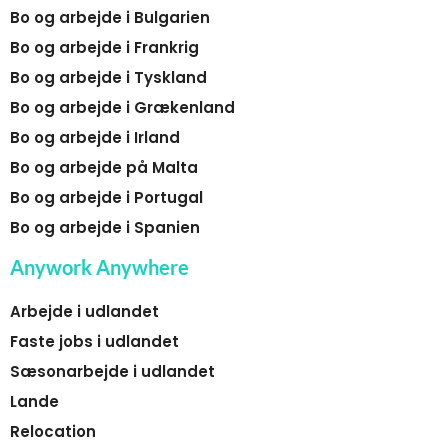
Bo og arbejde i Bulgarien
Bo og arbejde i Frankrig
Bo og arbejde i Tyskland
Bo og arbejde i Grækenland
Bo og arbejde i Irland
Bo og arbejde på Malta
Bo og arbejde i Portugal
Bo og arbejde i Spanien
Anywork Anywhere
Arbejde i udlandet
Faste jobs i udlandet
Sæsonarbejde i udlandet
Lande
Relocation