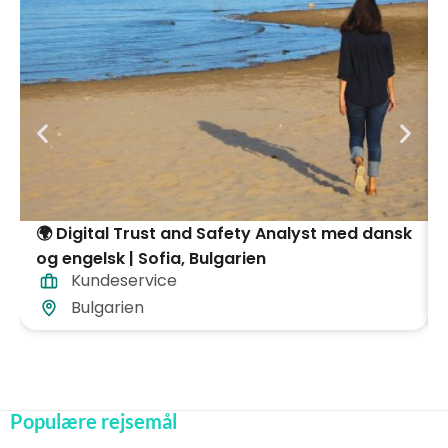
🌍 Digital Trust and Safety Analyst med dansk
og engelsk | Sofia, Bulgarien
Kundeservice
Bulgarien
Populære rejsemål