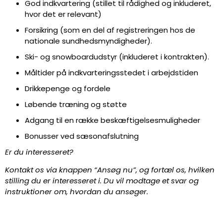
God indkvartering (stillet til rådighed og inkluderet,
hvor det er relevant)
Forsikring (som en del af registreringen hos de
nationale sundhedsmyndigheder).
Ski- og snowboardudstyr (inkluderet i kontrakten).
Måltider på indkvarteringsstedet i arbejdstiden
Drikkepenge og fordele
Løbende træning og støtte
Adgang til en række beskæftigelsesmuligheder
Bonusser ved sæsonafslutning
Er du interesseret?
Kontakt os via knappen “Ansøg nu”, og fortæl os, hvilken
stilling du er interesseret i. Du vil modtage et svar og
instruktioner om, hvordan du ansøger.