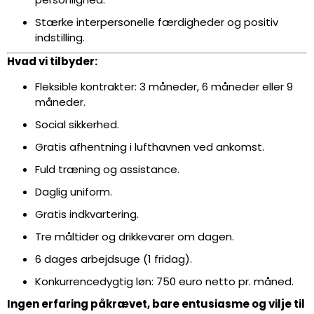
Stærke interpersonelle færdigheder og positiv
indstilling.
Hvad vi tilbyder:
Fleksible kontrakter: 3 måneder, 6 måneder eller 9
måneder.
Social sikkerhed.
Gratis afhentning i lufthavnen ved ankomst.
Fuld træning og assistance.
Daglig uniform.
Gratis indkvartering.
Tre måltider og drikkevarer om dagen.
6 dages arbejdsuge (1 fridag).
Konkurrencedygtig løn: 750 euro netto pr. måned.
Ingen erfaring påkrævet, bare entusiasme og vilje til