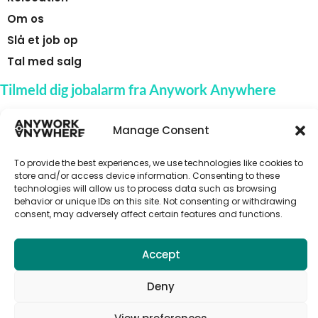
Om os
Slå et job op
Tal med salg
Tilmeld dig jobalarm fra Anywork Anywhere
Manage Consent
🌞 MODTAG JOBADVARSLER
To provide the best experiences, we use technologies like cookies to
store and/or access device information. Consenting to these
technologies will allow us to process data such as browsing
behavior or unique IDs on this site. Not consenting or withdrawing
consent, may adversely affect certain features and functions.
Accept
Deny