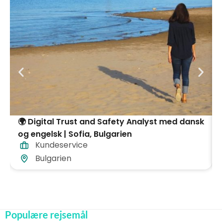
🌍 Digital Trust and Safety Analyst med dansk
og engelsk | Sofia, Bulgarien
Kundeservice
Bulgarien
Populære rejsemål