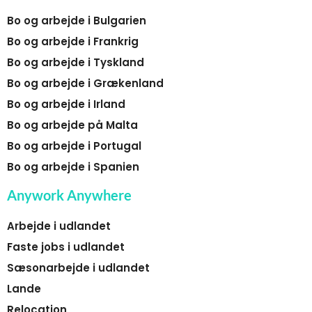
Bo og arbejde i Bulgarien
Bo og arbejde i Frankrig
Bo og arbejde i Tyskland
Bo og arbejde i Grækenland
Bo og arbejde i Irland
Bo og arbejde på Malta
Bo og arbejde i Portugal
Bo og arbejde i Spanien
Anywork Anywhere
Arbejde i udlandet
Faste jobs i udlandet
Sæsonarbejde i udlandet
Lande
Relocation