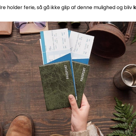
re holder ferie, så gå ikke glip af denne mulighed og bliv
k