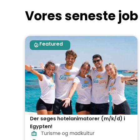
Vores seneste job
Featured
Der søges hotelanimatorer (m/k/d) i
Egypten!
Turisme og madkultur