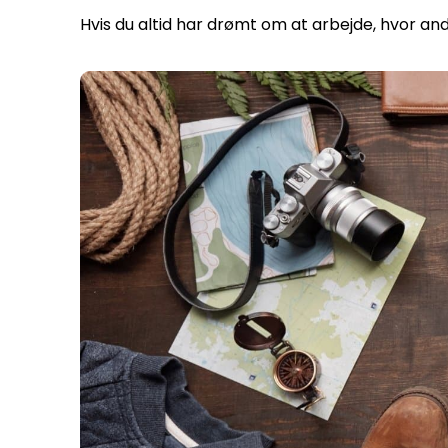
Hvis du altid har drømt om at arbejde, hvor and