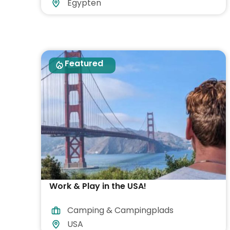
Egypten
Featured
Work & Play in the USA!
Camping & Campingplads
USA