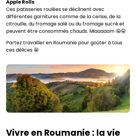
Apple Rolls
Ces patisseries roulées se déclinent avec
différentes garnitures comme de la cerise, de la
citrouille, du fromage salé ou du fromage sucré et
peuvent être consommés chauds. Miaaaaam 🤤🤤
Partez travailler en Roumanie pour goûter à tous
ces délices 🤩
Vivre en Roumanie : la vie