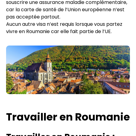
souscrire une assurance maladie complémentaire,
car la carte de santé de l’Union européenne n’est
pas acceptée partout.
Aucun autre visa n’est requis lorsque vous partez
vivre en Roumanie car elle fait partie de l’UE.
Travailler en Roumanie