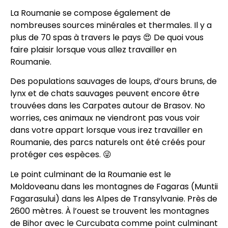
La Roumanie se compose également de
nombreuses sources minérales et thermales. Il y a
plus de 70 spas à travers le pays 😍 De quoi vous
faire plaisir lorsque vous allez travailler en
Roumanie.
Des populations sauvages de loups, d’ours bruns, de
lynx et de chats sauvages peuvent encore être
trouvées dans les Carpates autour de Brasov. No
worries, ces animaux ne viendront pas vous voir
dans votre appart lorsque vous irez travailler en
Roumanie, des parcs naturels ont été créés pour
protéger ces espèces. 😜
Le point culminant de la Roumanie est le
Moldoveanu dans les montagnes de Fagaras (Muntii
Fagarasului) dans les Alpes de Transylvanie. Près de
2600 mètres. À l’ouest se trouvent les montagnes
de Bihor avec le Curcubata comme point culminant