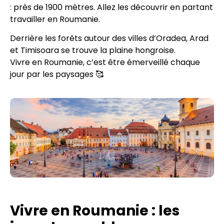
: près de 1900 mètres. Allez les découvrir en partant
travailler en Roumanie.
Derrière les forêts autour des villes d’Oradea, Arad
et Timisoara se trouve la plaine hongroise.
Vivre en Roumanie, c’est être émerveillé chaque
jour par les paysages 🥰
Vivre en Roumanie : les