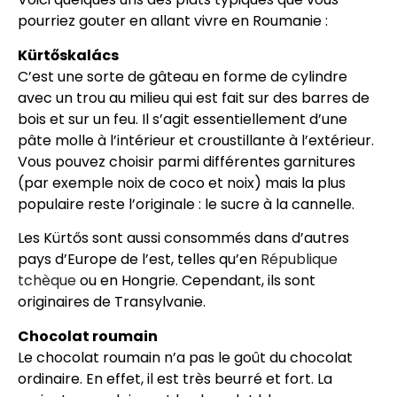
pourriez gouter en allant vivre en Roumanie :
Kürtőskalács
C’est une sorte de gâteau en forme de cylindre
avec un trou au milieu qui est fait sur des barres de
bois et sur un feu. Il s’agit essentiellement d’une
pâte molle à l’intérieur et croustillante à l’extérieur.
Vous pouvez choisir parmi différentes garnitures
(par exemple noix de coco et noix) mais la plus
populaire reste l’originale : le sucre à la cannelle.
Les Kürtős sont aussi consommés dans d’autres
pays d’Europe de l’est, telles qu’en
République
tchèque
ou en Hongrie. Cependant, ils sont
originaires de Transylvanie.
Chocolat roumain
Le chocolat roumain n’a pas le goût du chocolat
ordinaire. En effet, il est très beurré et fort. La