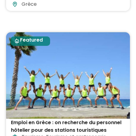
Grèce
Featured
Emploi en Grèce : on recherche du personnel
hôtelier pour des stations touristiques