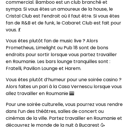
commercial. Bamboo est un club branché et
sympa. Si vous êtes un amoureux de la house, le
Cristal Club est l’endroit où il faut être. Si vous êtes
fan de R&B et de funk, le Cabaret Club est fait pour
vous. 💃
Vous êtes plutôt fan de music live ? Alors
Prometheus, Limelight ou Pub 18 sont de bons
endroits pour sortir lorsque vous partez travailler
en Roumanie. Les bars lounge tranquilles sont :
Fratelli, Pavilion Lounge et Harem.
Vous êtes plutôt d’humeur pour une soirée casino ?
Alors faites un pari à la Casa Vernescu lorsque vous
allez travailler en Roumanie 🎰
Pour une soirée culturelle, vous pourrez vous rendre
dans l’un des théâtres, salles de concert ou
cinémas de la ville. Partez travailler en Roumanie et
découvrez le monde de la nuit à Bucarest 🥳