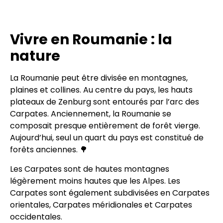
Vivre en Roumanie : la
nature
La Roumanie peut être divisée en montagnes,
plaines et collines. Au centre du pays, les hauts
plateaux de Zenburg sont entourés par l’arc des
Carpates. Anciennement, la Roumanie se
composait presque entièrement de forêt vierge.
Aujourd’hui, seul un quart du pays est constitué de
forêts anciennes. 🌳
Les Carpates sont de hautes montagnes
légèrement moins hautes que les Alpes. Les
Carpates sont également subdivisées en Carpates
orientales, Carpates méridionales et Carpates
occidentales.