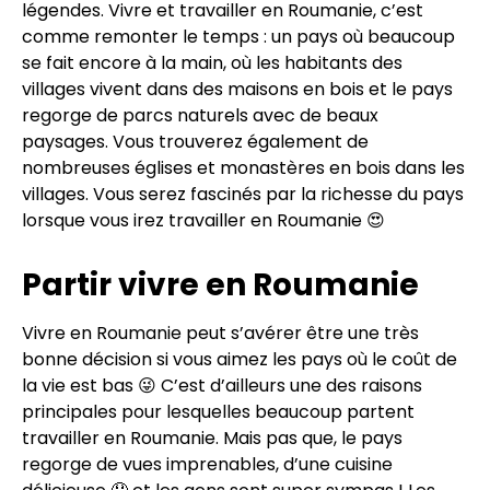
légendes. Vivre et travailler en Roumanie, c’est
comme remonter le temps : un pays où beaucoup
se fait encore à la main, où les habitants des
villages vivent dans des maisons en bois et le pays
regorge de parcs naturels avec de beaux
paysages. Vous trouverez également de
nombreuses églises et monastères en bois dans les
villages. Vous serez fascinés par la richesse du pays
lorsque vous irez travailler en Roumanie 😍
Partir vivre en Roumanie
Vivre en Roumanie peut s’avérer être une très
bonne décision si vous aimez les pays où le coût de
la vie est bas 😜 C’est d’ailleurs une des raisons
principales pour lesquelles beaucoup partent
travailler en Roumanie. Mais pas que, le pays
regorge de vues imprenables, d’une cuisine