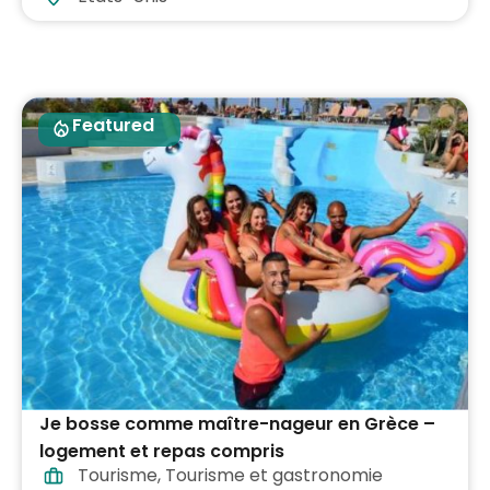
Featured
Je bosse comme maître-nageur en Grèce –
logement et repas compris
Tourisme
,
Tourisme et gastronomie