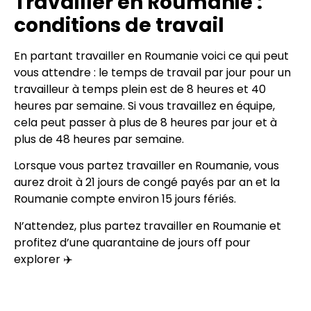
Travailler en Roumanie :
conditions de travail
En partant travailler en Roumanie voici ce qui peut
vous attendre : le temps de travail par jour pour un
travailleur à temps plein est de 8 heures et 40
heures par semaine. Si vous travaillez en équipe,
cela peut passer à plus de 8 heures par jour et à
plus de 48 heures par semaine.
Lorsque vous partez travailler en Roumanie, vous
aurez droit à 21 jours de congé payés par an et la
Roumanie compte environ 15 jours fériés.
N’attendez, plus partez travailler en Roumanie et
profitez d’une quarantaine de jours off pour
explorer ✈️