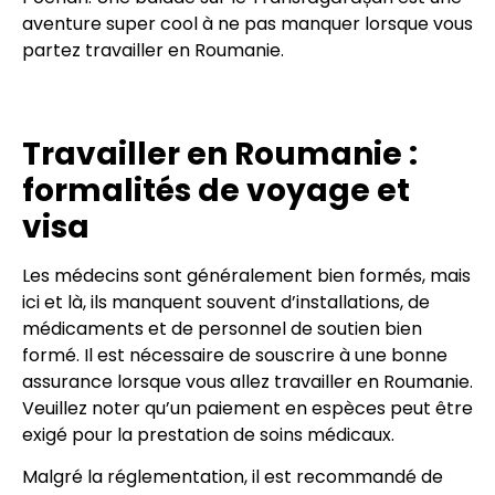
aventure super cool à ne pas manquer lorsque vous
partez travailler en Roumanie.
Travailler en Roumanie :
formalités de voyage et
visa
Les médecins sont généralement bien formés, mais
ici et là, ils manquent souvent d’installations, de
médicaments et de personnel de soutien bien
formé. Il est nécessaire de souscrire à une bonne
assurance lorsque vous allez travailler en Roumanie.
Veuillez noter qu’un paiement en espèces peut être
exigé pour la prestation de soins médicaux.
Malgré la réglementation, il est recommandé de