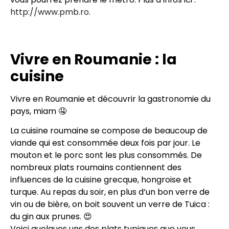
http://www.pmb.ro.
Vivre en Roumanie : la
cuisine
Vivre en Roumanie et découvrir la gastronomie du
pays, miam 🤤
La cuisine roumaine se compose de beaucoup de
viande qui est consommée deux fois par jour. Le
mouton et le porc sont les plus consommés. De
nombreux plats roumains contiennent des
influences de la cuisine grecque, hongroise et
turque. Au repas du soir, en plus d’un bon verre de
vin ou de bière, on boit souvent un verre de Tuica :
du gin aux prunes. 😍
Voici quelques uns des plats typiques que vous