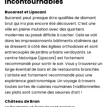
incontournables
Bucarest et Lipscani
Bucarest peut presque être qualifiée de diamant
brut qui n’a pas encore été découvert. C’est une
ville en pleine mutation avec des quartiers
modernes au passé difficile à cacher. Cela se voit
dans les impressionnants bâtiments staliniens qui
se dressent à côté des églises orthodoxes et sont
entrecoupés de jardins urbains verdoyants. Le
centre historique (Lipscani) est fortement
recommandé pour sortir le soir. Vous y trouverez un
large éventail de bars et de restaurants branchés.
L’artiste est fortement recommandé pour une
expérience gastronomique. Un voyage à travers
toutes sortes de cuisines roumaines traditionnelles.
Les plats sont comme des oeuvres d’art !
Château de Bran