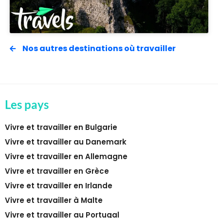
Nos autres destinations où travailler
Les pays
Vivre et travailler en Bulgarie
Vivre et travailler au Danemark
Vivre et travailler en Allemagne
Vivre et travailler en Grèce
Vivre et travailler en Irlande
Vivre et travailler à Malte
Vivre et travailler au Portugal