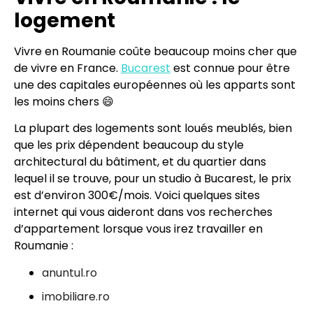
logement
Vivre en Roumanie coûte beaucoup moins cher que
de vivre en France.
Bucarest
est connue pour être
une des capitales européennes où les apparts sont
les moins chers 😄
La plupart des logements sont loués meublés, bien
que les prix dépendent beaucoup du style
architectural du bâtiment, et du quartier dans
lequel il se trouve, pour un studio à Bucarest, le prix
est d’environ 300€/mois. Voici quelques sites
internet qui vous aideront dans vos recherches
d’appartement lorsque vous irez travailler en
Roumanie :
anuntul.ro
imobiliare.ro