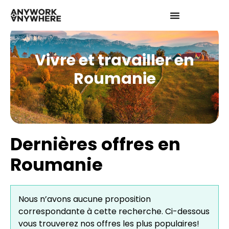
Vivre et travailler en
Roumanie
Dernières offres en
Roumanie
Nous n’avons aucune proposition
correspondante à cette recherche. Ci-dessous
vous trouverez nos offres les plus populaires!