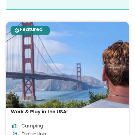
Featured
Work & Play in the USA!
Camping
États-Unis