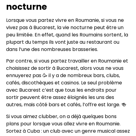
nocturne
Lorsque vous partez vivre en Roumanie, si vous ne
vivez pas à Bucarest, la vie nocturne peut être un
peu limitée. En effet, quand les Roumains sortent, la
plupart du temps ils vont juste au restaurant ou
dans l’une des nombreuses brasseries.
Par contre, si vous partez travailler en Roumanie et
choisissez de sortir à Bucarest, alors vous ne vous
ennuyerez pas 🥳 il y a de nombreux bars, clubs,
cafés, discothèques et casinos. Le seul problème
avec Bucarest c’est que tous les endroits pour
sortir peuvent être assez éloignés les uns des
autres, mais côté bars et cafés, l’offre est large. 🍻
Si vous aimez clubber, on a déjà quelques bons
plans pour lorsque vous allez vivre en Roumanie.
Sortez à Cuba : un club avec un genre musical assez