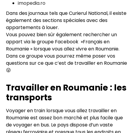
imopedia.ro
Dans des journaux tels que Curierul National, il existe
également des sections spéciales avec des
appartements à louer.
Vous pouvez bien sûr également rechercher un
appart via le groupe Facebook »Français en
Roumanie » lorsque vous allez vivre en Roumanie.
Dans ce groupe vous pourrez même poser vos
questions sur ce que c’est de travailler en Roumanie
😜
Travailler en Roumanie : les
transports
Voyager en train lorsque vous allez travailler en
Roumanie est assez bon marché et plus facile que
de voyager en bus. Le pays dispose d’un vaste
réseau ferroviaire et presque tous les endroits en