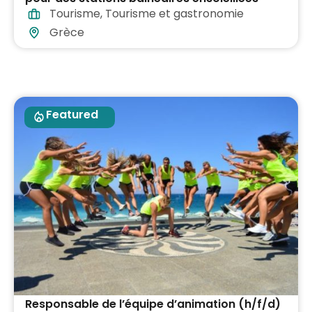
Tourisme
,
Tourisme et gastronomie
dans toute la Grèce
Grèce
Featured
Responsable de l’équipe d’animation (h/f/d)