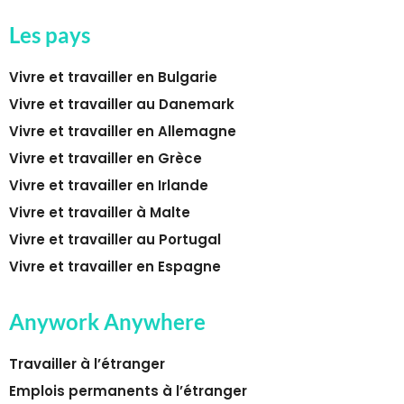
Les pays
Vivre et travailler en Bulgarie
Vivre et travailler au Danemark
Vivre et travailler en Allemagne
Vivre et travailler en Grèce
Vivre et travailler en Irlande
Vivre et travailler à Malte
Vivre et travailler au Portugal
Vivre et travailler en Espagne
Anywork Anywhere
Travailler à l’étranger
Emplois permanents à l’étranger