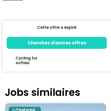
Cette offre a expiré
Cherchez d'autres offres
Cycling for
softies
Jobs similaires
Featured