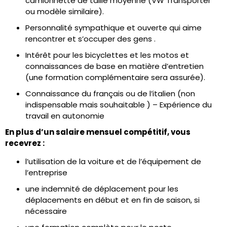
camionnette de taille moyenne (VW Transporter
ou modèle similaire).
Personnalité sympathique et ouverte qui aime
rencontrer et s’occuper des gens
.
Intérêt pour les bicyclettes et les motos et
connaissances de base en matière d’entretien
(une formation complémentaire sera assurée).
Connaissance du français ou de l’italien (non
indispensable mais souhaitable
) –
Expérience du
travail en autonomie
En plus d’un salaire mensuel compétitif, vous
recevrez :
l’utilisation de la voiture et de l’équipement de
l’entreprise
une indemnité de déplacement pour les
déplacements en début et en fin de saison, si
nécessaire