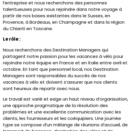
l’entreprise et nous recherchons des personnes
talentueuses pour nous rejoindre dans notre voyage à
partir de nos bases existantes dans le Sussex, en
Provence, à Bordeaux, en Champagne et dans la région
du Chianti en Toscane.
Le rôle :
Nous recherchons des Destination Managers qui
partagent notre passion pour les vacances à vélo pour
rejoindre notre équipe en France et en Italie entre avril et
octobre. En tant que personnel local, nos Destination
Managers sont responsables du succès de nos
vacances à vélo et doivent s’assurer que nos clients
sont heureux de repartir avec nous.
Le travail est varié et exige un haut niveau d’organisation,
une approche pragmatique de la résolution des
problèmes et une excellente communication avec les
clients, les fournisseurs et les coéquipiers. Une journée
type se compose d’un mélange de réunions d’accueil, de