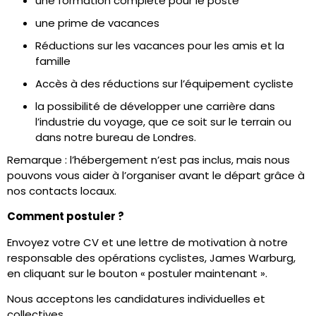
une formation complète pour le poste
une prime de vacances
Réductions sur les vacances pour les amis et la
famille
Accès à des réductions sur l’équipement cycliste
la possibilité de développer une carrière dans
l’industrie du voyage, que ce soit sur le terrain ou
dans notre bureau de Londres.
Remarque : l’hébergement n’est pas inclus, mais nous
pouvons vous aider à l’organiser avant le départ grâce à
nos contacts locaux.
Comment postuler ?
Envoyez votre CV et une lettre de motivation à notre
responsable des opérations cyclistes, James Warburg
,
en cliquant sur le bouton « postuler maintenant ».
Nous acceptons les candidatures individuelles et
collectives.