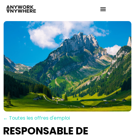
← Toutes les offres d'emploi
RESPONSABLE DE