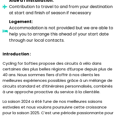
Aide à l'installation:
Contribution to travel to and from your destination
at start and finish of season if necessary
Logement:
Accommodation is not provided but we are able to
help you to arrange this ahead of your start date
through our local contacts.
Introduction :
Cycling for Softies propose des circuits à vélo dans
certaines des plus belles régions d’Europe depuis plus de
40 ans. Nous sommes fiers d’offrir à nos clients les
meilleures expériences possibles grâce à un mélange de
circuits standard et d’itinéraires personnalisés, combinés
à une approche proactive du service à la clientèle.
La saison 2024 a été l’une de nos meilleures saisons
estivales et nous voulons poursuivre cette croissance
pour la saison 2025. C’est une période passionnante pour