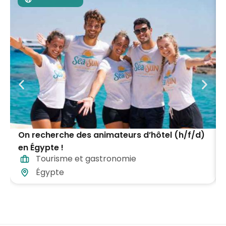
On recherche des animateurs d’hôtel (h/f/d)
en Égypte !
Tourisme et gastronomie
Égypte