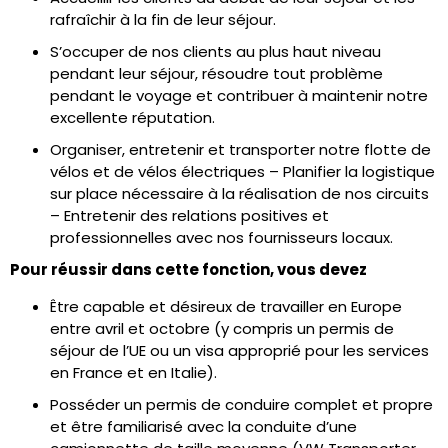
rafraîchir à la fin de leur séjour.
S’occuper de nos clients au plus haut niveau
pendant leur séjour, résoudre tout problème
pendant le voyage et contribuer à maintenir notre
excellente réputation.
Organiser, entretenir et transporter notre flotte de
vélos et de vélos électriques
–
Planifier la logistique
sur place nécessaire à la réalisation de nos circuits
–
Entretenir des relations positives et
professionnelles avec nos fournisseurs locaux.
Pour réussir dans cette fonction, vous devez
Être capable et désireux de travailler en Europe
entre avril et octobre (y compris un permis de
séjour de l’UE ou un visa approprié pour les services
en France et en Italie).
Posséder un permis de conduire complet et propre
et être familiarisé avec la conduite d’une