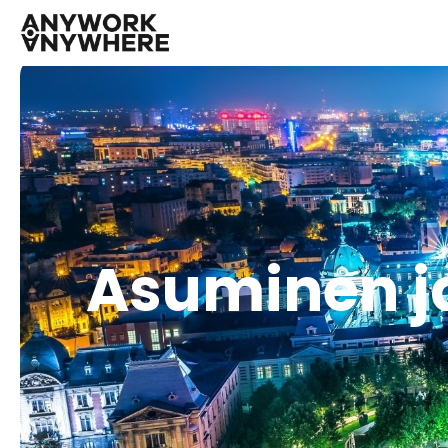
Asuminen ja