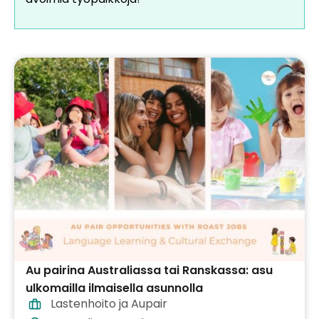
Au pairina Australiassa tai Ranskassa: asu
ulkomailla ilmaisella asunnolla
Lastenhoito ja Aupair