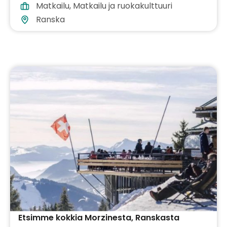
Matkailu
,
Matkailu ja ruokakulttuuri
Ranska
Etsimme kokkia Morzinesta, Ranskasta