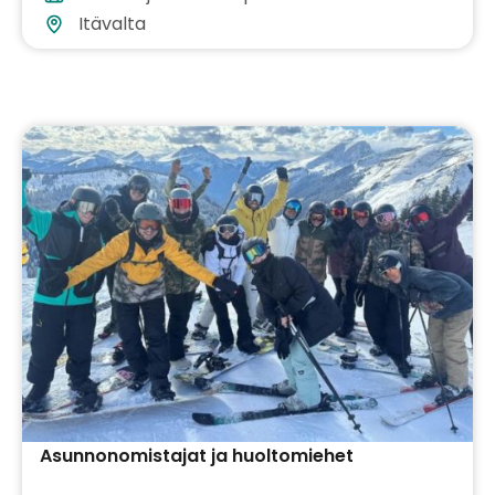
Itävalta
Asunnonomistajat ja huoltomiehet