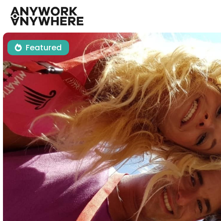
Featured