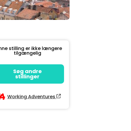
ne stilling er ikke længere
tilgængelig
Søg andre
stillinger
Working Adventures