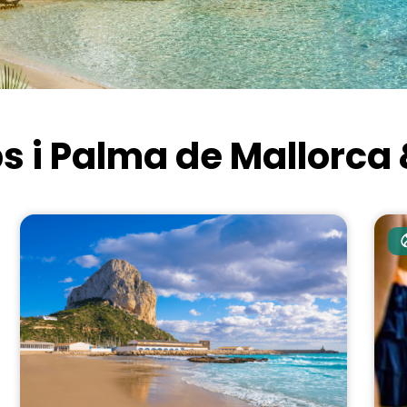
bs i Palma de Mallorca