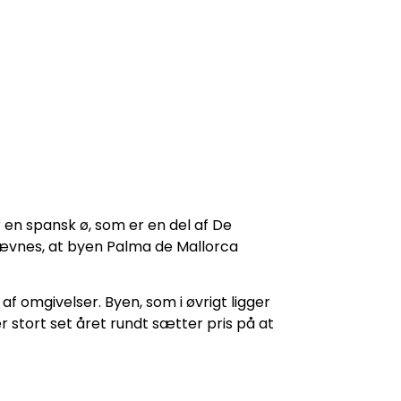
 en spansk ø, som er en del af De
nævnes, at byen Palma de Mallorca
af omgivelser. Byen, som i øvrigt ligger
r stort set året rundt sætter pris på at