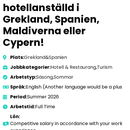
hotellanställd i
Grekland, Spanien,
Maldiverna eller
Cypern!
Plats:
Grekland
&
Spanien
Jobbkategorier:
Hotell & Restaurang
,
Turism
Arbetstyp:
Säsong
,
Sommar
Språk:
English (Another language would be a plus
Period:
Summer 2026
Arbetstid:
Full Time
Lön:
Competitive salary in accordance with your work