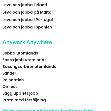
Leva och jobba i Irland
Leva och jobba på Malta
Leva och jobba i Portugal
Leva och jobba i Spanien
Anywork Anywhere
Jobba utomlands
Fasta jobb utomlands
Säsongsarbete utomlands
Länder
Relocation
Om oss
Lägg upp ett jobb
Prata med försäljning
Prenumerera på jobbaviseringar från