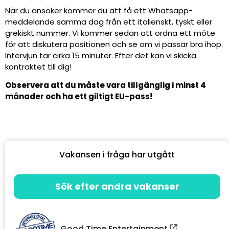
När du ansöker kommer du att få ett Whatsapp-
meddelande samma dag från ett italienskt, tyskt eller
grekiskt nummer. Vi kommer sedan att ordna ett möte
för att diskutera positionen och se om vi passar bra ihop.
Intervjun tar cirka 15 minuter. Efter det kan vi skicka
kontraktet till dig!
Observera att du måste vara tillgänglig i minst 4
månader och ha ett giltigt EU-pass!
Vakansen i fråga har utgått
Sök efter andra vakanser
Good Time Entertainment