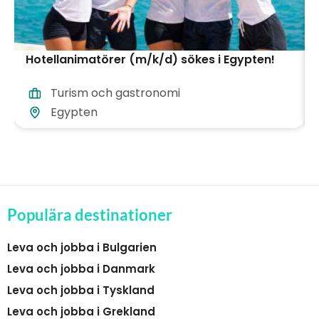
Hotellanimatörer (m/k/d) sökes i Egypten!
Turism och gastronomi
Egypten
Populära destinationer
Leva och jobba i Bulgarien
Leva och jobba i Danmark
Leva och jobba i Tyskland
Leva och jobba i Grekland