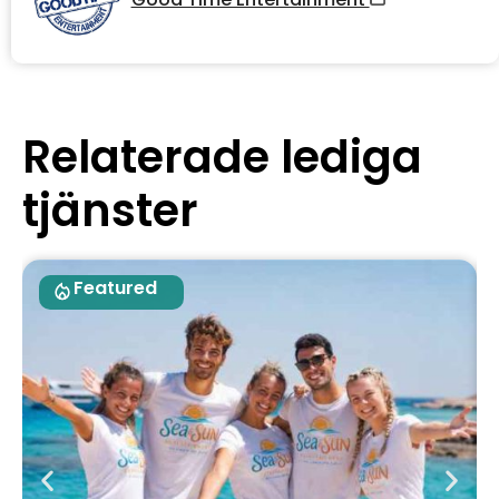
Relaterade lediga
tjänster
Featured