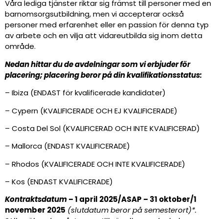
Våra lediga tjänster riktar sig främst till personer med en
barnomsorgsutbildning, men vi accepterar också
personer med erfarenhet eller en passion för denna typ
av arbete och en vilja att vidareutbilda sig inom detta
område.
Nedan hittar du de avdelningar som vi erbjuder för
placering; placering beror på din kvalifikationsstatus:
– Ibiza (ENDAST för kvalificerade kandidater)
– Cypern (KVALIFICERADE OCH EJ KVALIFICERADE)
– Costa Del Sol (KVALIFICERAD OCH INTE KVALIFICERAD)
– Mallorca (ENDAST KVALIFICERADE)
– Rhodos (KVALIFICERADE OCH INTE KVALIFICERADE)
– Kos (ENDAST KVALIFICERADE)
Kontraktsdatum
– 1 april 2025/ASAP – 31 oktober/1
november 2025
(slutdatum beror på semesterort)*.