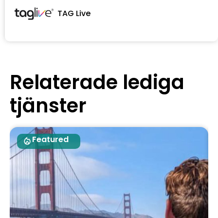
TAG Live
Relaterade lediga
tjänster
Featured