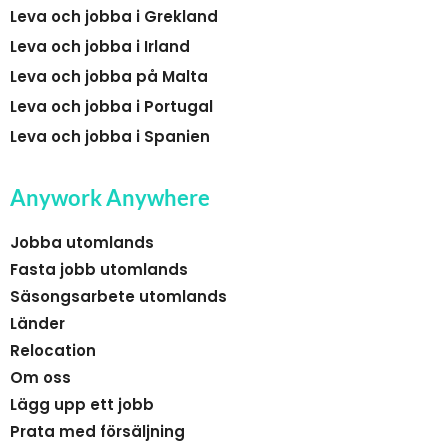
Leva och jobba i Grekland
Leva och jobba i Irland
Leva och jobba på Malta
Leva och jobba i Portugal
Leva och jobba i Spanien
Anywork Anywhere
Jobba utomlands
Fasta jobb utomlands
Säsongsarbete utomlands
Länder
Relocation
Om oss
Lägg upp ett jobb
Prata med försäljning