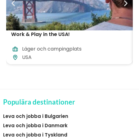
Work & Play in the USA!
Läger och campingplats
USA
Populära destinationer
Leva och jobba i Bulgarien
Leva och jobba i Danmark
Leva och jobba i Tyskland