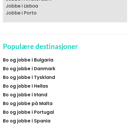
Jobbe i Lisboa
Jobbe i Porto
Populære destinasjoner
Bo og jobbe i Bulgaria
Bo og jobbe i Danmark
Bo og jobbe i Tyskland
Bo og jobbe i Hellas
Bo og jobbe i Irland
Bo og jobbe på Malta
Bo og jobbe i Portugal
Bo og jobbe i Spania