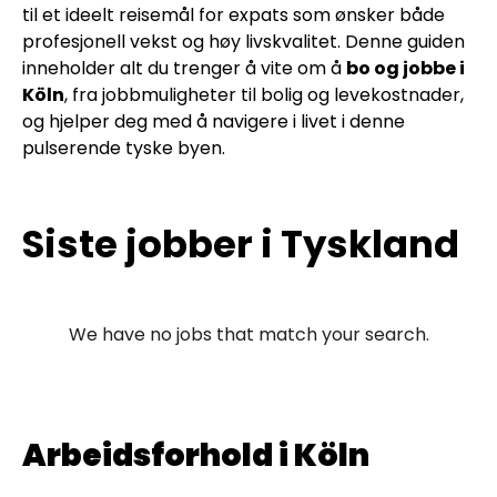
til et ideelt reisemål for expats som ønsker både
profesjonell vekst og høy livskvalitet. Denne guiden
inneholder alt du trenger å vite om å
bo og jobbe i
Köln
, fra jobbmuligheter til bolig og levekostnader,
og hjelper deg med å navigere i livet i denne
pulserende tyske byen.
Siste jobber i Tyskland
We have no jobs that match your search.
Arbeidsforhold i Köln