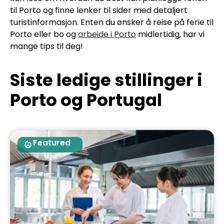
til Porto og finne lenker til sider med detaljert
turistinformasjon. Enten du ønsker å reise på ferie til
Porto eller bo og
arbeide i Porto
midlertidig, har vi
mange tips til deg!
Siste ledige stillinger i
Porto og Portugal
Featured