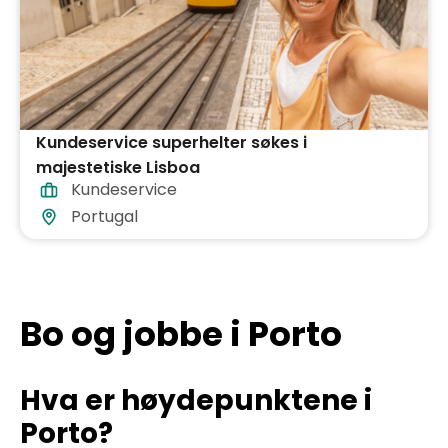
Kundeservice superhelter søkes i
majestetiske Lisboa
Kundeservice
Portugal
Bo og jobbe i Porto
Hva er høydepunktene i
Porto?