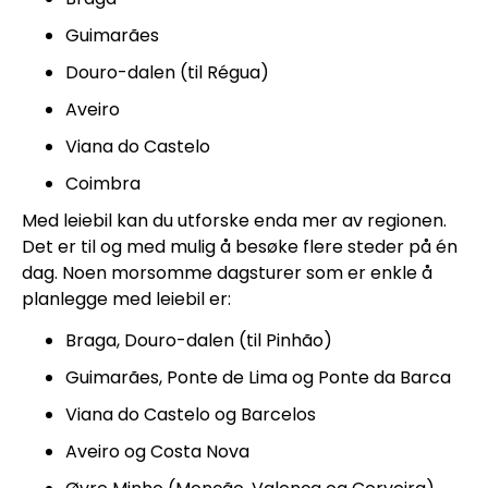
Guimarães
Douro-dalen (til Régua)
Aveiro
Viana do Castelo
Coimbra
Med leiebil kan du utforske enda mer av regionen.
Det er til og med mulig å besøke flere steder på én
dag. Noen morsomme dagsturer som er enkle å
planlegge med leiebil er:
Braga, Douro-dalen (til Pinhão)
Guimarães, Ponte de Lima og Ponte da Barca
Viana do Castelo og Barcelos
Aveiro og Costa Nova