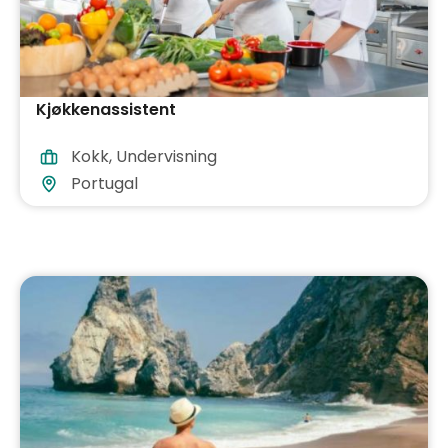
Kjøkkenassistent
Kokk
,
Undervisning
Portugal