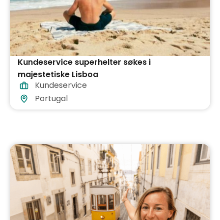
Kundeservice superhelter søkes i
majestetiske Lisboa
Kundeservice
Portugal