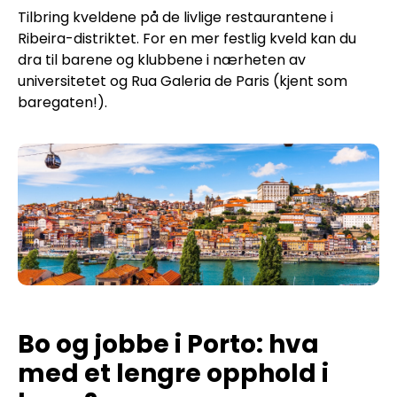
Tilbring kveldene på de livlige restaurantene i
Ribeira-distriktet. For en mer festlig kveld kan du
dra til barene og klubbene i nærheten av
universitetet og Rua Galeria de Paris (kjent som
baregaten!).
Bo og jobbe i Porto: hva
med et lengre opphold i