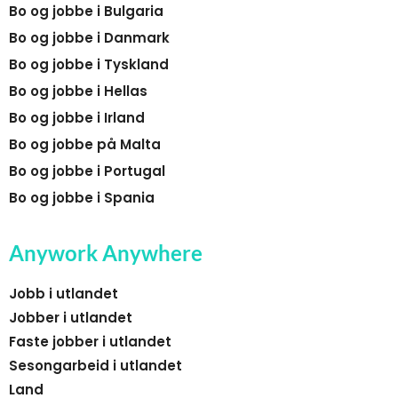
Bo og jobbe i Bulgaria
Bo og jobbe i Danmark
Bo og jobbe i Tyskland
Bo og jobbe i Hellas
Bo og jobbe i Irland
Bo og jobbe på Malta
Bo og jobbe i Portugal
Bo og jobbe i Spania
Anywork Anywhere
Jobb i utlandet
Jobber i utlandet
Faste jobber i utlandet
Sesongarbeid i utlandet
Land