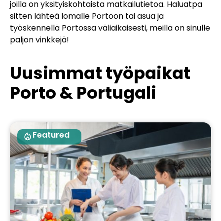
joilla on yksityiskohtaista matkailutietoa. Haluatpa
sitten lähteä lomalle Portoon tai asua ja
työskennellä Portossa väliaikaisesti, meillä on sinulle
paljon vinkkejä!
Uusimmat työpaikat
Porto & Portugali
Featured