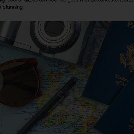
e planning.