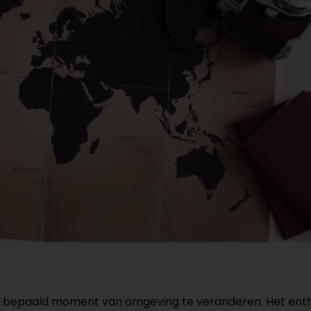
n bepaald moment van omgeving te veranderen. Het ent