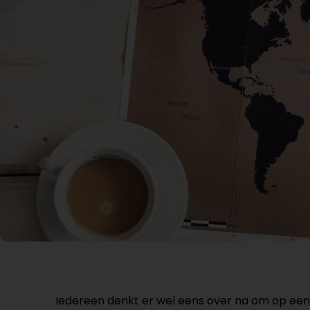
Iedereen denkt er wel eens over na om op ee