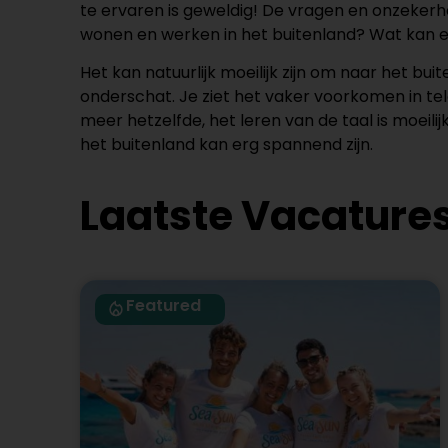
te ervaren is geweldig! De vragen en onzekerhe
wonen en werken in het buitenland? Wat kan e
Het kan natuurlijk moeilijk zijn om naar het b
onderschat. Je ziet het vaker voorkomen in tel
meer hetzelfde, het leren van de taal is moeil
het buitenland kan erg spannend zijn.
Laatste Vacatures
Featured