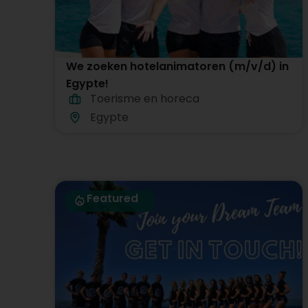
We zoeken hotelanimatoren (m/v/d) in
Egypte!
Toerisme en horeca
Egypte
Featured