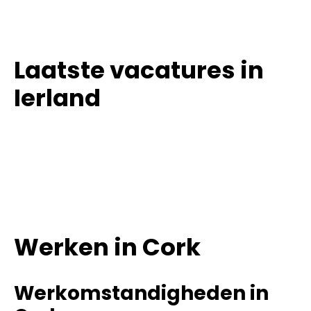
Laatste vacatures in
Ierland
Werken in Cork
Werkomstandigheden in