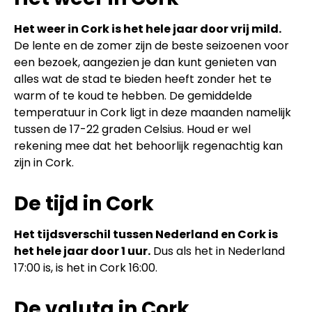
Het weer in Cork is het hele jaar door vrij mild.
De lente en de zomer zijn de beste seizoenen voor
een bezoek, aangezien je dan kunt genieten van
alles wat de stad te bieden heeft zonder het te
warm of te koud te hebben. De gemiddelde
temperatuur in Cork ligt in deze maanden namelijk
tussen de 17-22 graden Celsius. Houd er wel
rekening mee dat het behoorlijk regenachtig kan
zijn in Cork.
De tijd in Cork
Het tijdsverschil tussen Nederland en Cork is
het hele jaar door 1 uur.
Dus als het in Nederland
17:00 is, is het in Cork 16:00.
De valuta in Cork