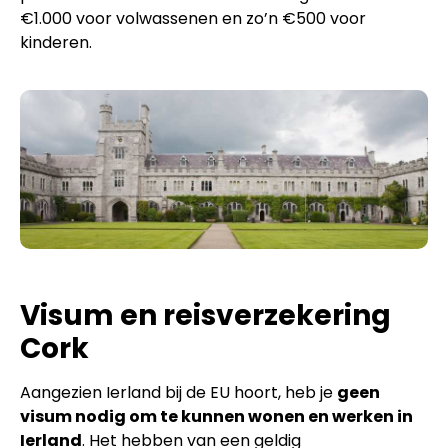
€1.000 voor volwassenen en zo’n €500 voor
kinderen.
Visum en reisverzekering
Cork
Aangezien Ierland bij de EU hoort, heb je
geen
visum nodig om te kunnen wonen en werken in
Ierland
. Het hebben van een geldig