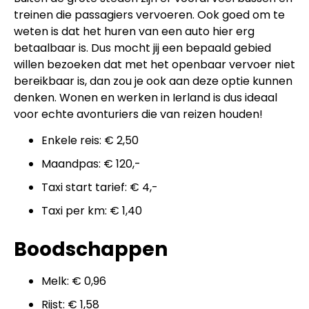
treinen die passagiers vervoeren. Ook goed om te
weten is dat het huren van een auto hier erg
betaalbaar is. Dus mocht jij een bepaald gebied
willen bezoeken dat met het openbaar vervoer niet
bereikbaar is, dan zou je ook aan deze optie kunnen
denken. Wonen en werken in Ierland is dus ideaal
voor echte avonturiers die van reizen houden!
Enkele reis: € 2,50
Maandpas: € 120,-
Taxi start tarief: € 4,-
Taxi per km: € 1,40
Boodschappen
Melk: € 0,96
Rijst: € 1,58