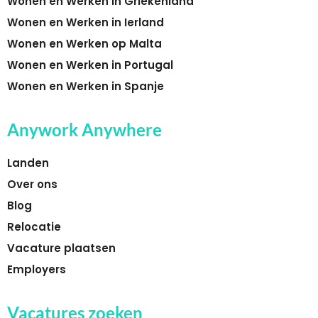
Wonen en Werken in Griekenland
Wonen en Werken in Ierland
Wonen en Werken op Malta
Wonen en Werken in Portugal
Wonen en Werken in Spanje
Anywork Anywhere
Landen
Over ons
Blog
Relocatie
Vacature plaatsen
Employers
Vacatures zoeken