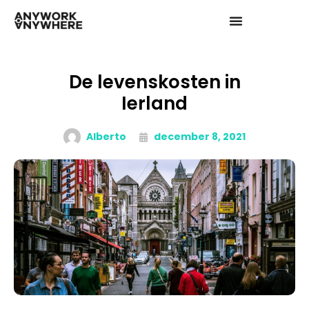
De levenskosten in
Ierland
Alberto
december 8, 2021