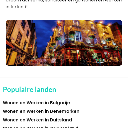
in Ierland!
Populaire landen
Wonen en Werken in Bulgarije
Wonen en Werken in Denemarken
Wonen en Werken in Duitsland