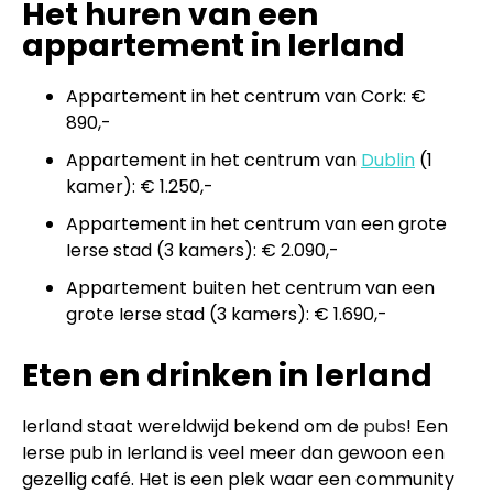
Het huren van een
appartement in Ierland
Appartement in het centrum van Cork: €
890,-
Appartement in het centrum van
Dublin
(1
kamer): € 1.250,-
Appartement in het centrum van een grote
Ierse stad (3 kamers): € 2.090,-
Appartement buiten het centrum van een
grote Ierse stad (3 kamers): € 1.690,-
Eten en drinken in Ierland
Ierland staat wereldwijd bekend om de
pubs
! Een
Ierse pub in Ierland is veel meer dan gewoon een
gezellig café. Het is een plek waar een community