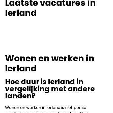
Laatste vacatures in
Ierland
Wonen en werken in
Ierland
Hoe duur is Ierland in
vergelijking met andere
landen?
Wonen en werken in Ierland is niet per se