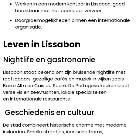
Werken in een modern kantoor in Lissabon, goed
bereikbaar met het openbaar vervoer.
Doorgroeimogelijkheden binnen een internationale
organisatie.
Leven in Lissabon
Nightlife en gastronomie
Lissabon staat bekend om zijn bruisende nightlife met
rooftopbars, gezellige cafés en muziek in wijken zoals
Bairro Alto en Cais do Sodré. De Portugese keuken biedt
verse vis en zeevruchten, lokale specialiteiten
en internationale restaurants.
️ Geschiedenis en cultuur
De stad combineert historische charme met moderne
invloeden. Smalle straatjes, iconische trams,