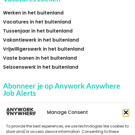
Werken in het buitenland
Vacatures in het buitenland
Tussenjaar in het buitenland
Vakantiewerk in het buitenland
Vrijwilligerswerk in het buitenland
Vaste banen in het buitenland
Seizoenswerk in het buitenland
Abonneer je op Anywork Anywhere
Job Alerts
Manage Consent
🌞 ONTVANG JOB ALERTS
To provide the best experiences, we use technologies like cookies to
store and/or access device information. Consenting to these