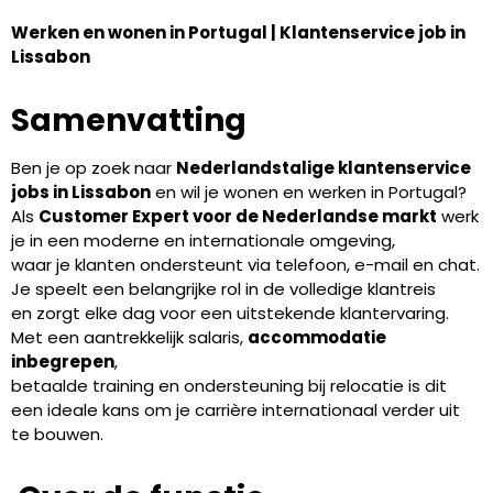
Werken en wonen in Portugal | Klantenservice job in
Lissabon
Samenvatting
Ben je op zoek naar
Nederlandstalige klantenservice
jobs in Lissabon
en wil je wonen en werken in Portugal?
Als
Customer Expert voor de Nederlandse markt
werk
je in een moderne en internationale omgeving,
waar je klanten ondersteunt via telefoon, e-mail en chat.
Je speelt een belangrijke rol in de volledige klantreis
en zorgt elke dag voor een uitstekende klantervaring.
Met een aantrekkelijk salaris,
accommodatie
inbegrepen
,
betaalde training en ondersteuning bij relocatie is dit
een ideale kans om je carrière internationaal verder uit
te bouwen.