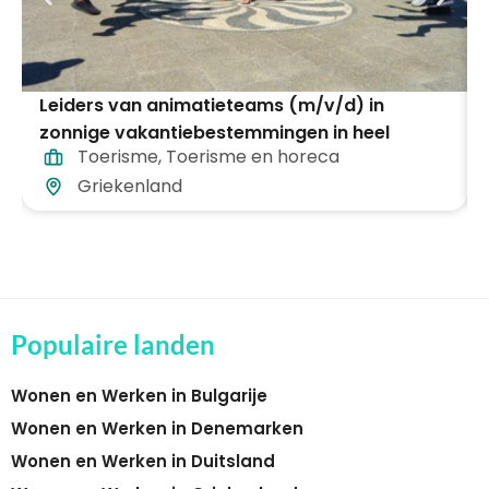
Leiders van animatieteams (m/v/d) in
zonnige vakantiebestemmingen in heel
Toerisme
,
Toerisme en horeca
Griekenland
Griekenland
Populaire landen
Wonen en Werken in Bulgarije
Wonen en Werken in Denemarken
Wonen en Werken in Duitsland