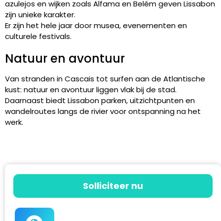
azulejos en wijken zoals Alfama en Belém geven Lissabon
zijn unieke karakter.
Er zijn het hele jaar door musea, evenementen en
culturele festivals.
Natuur en avontuur
Van stranden in Cascais tot surfen aan de Atlantische
kust: natuur en avontuur liggen vlak bij de stad.
Daarnaast biedt Lissabon parken, uitzichtpunten en
wandelroutes langs de rivier voor ontspanning na het
werk.
Solliciteer nu