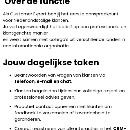
‍ Over de functie
Als Customer Expert ben jij het eerste aanspreekpunt
voor Nederlandstalige klanten.
Je vertegenwoordigt het bedrijf op een professionele en
klantgerichte manier
en werkt samen met collega’s uit verschillende landen in
een internationale organisatie.
Jouw dagelijkse taken
Beantwoorden van vragen van klanten via
telefoon, e-mail en chat
.
Klanten begeleiden tijdens hun volledige traject en
professioneel advies geven.
Proactief contact opnemen met klanten om
feedback te verzamelen of tevredenheid te
garanderen.
Correct registreren van alle interacties in het
CRM-