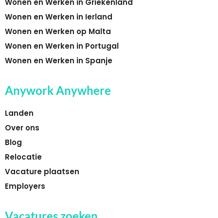
Wonen en Werken in Griekenland
Wonen en Werken in Ierland
Wonen en Werken op Malta
Wonen en Werken in Portugal
Wonen en Werken in Spanje
Anywork Anywhere
Landen
Over ons
Blog
Relocatie
Vacature plaatsen
Employers
Vacatures zoeken