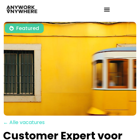
Featured
← Alle vacatures
Customer Expert voor