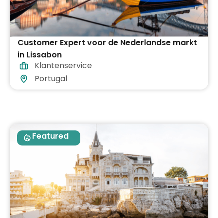
Customer Expert voor de Nederlandse markt
in Lissabon
Klantenservice
Portugal
Featured