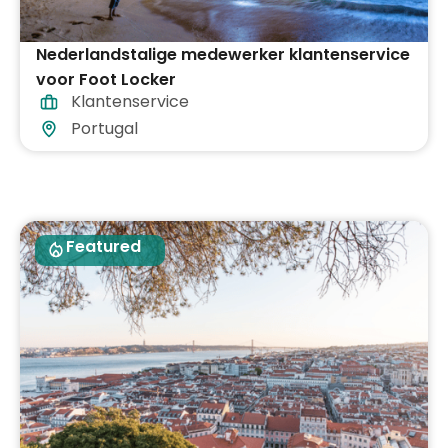
Nederlandstalige medewerker klantenservice
voor Foot Locker
Klantenservice
Portugal
Featured