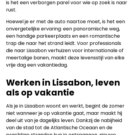
is het een verborgen parel voor wie op zoek is naar
rust.
Hoewel je er met de auto naartoe moet, is het een
onvergetelijke ervaring: een panoramische weg,
een handige parkeerplaats en een romantische
trap die naar het strand leidt. Voor professionals
die naar Lissabon verhuizen voor internationale of
meertalige banen, maakt deze levensstijl van elke
vrije dag een vakantiedag.
Werken in Lissabon, leven
als op vakantie
Als je in Lissabon woont en werkt, begint de zomer
niet wanneer je op vakantie gaat, maar maakt hij
deel uit van je dagelijks leven. Dankzij de nabijheid
van de stad tot de Atlantische Oceaan en de
prachtige stranden kun je ontspannen, nieuwe