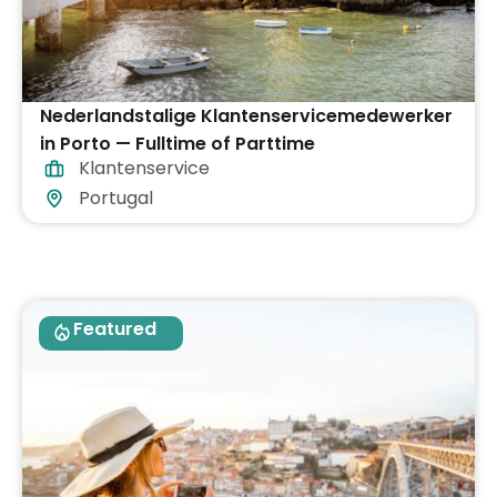
Nederlandstalige Klantenservicemedewerker
in Porto — Fulltime of Parttime
Klantenservice
Portugal
Featured