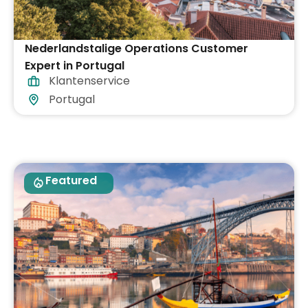
Nederlandstalige Operations Customer
Expert in Portugal
Klantenservice
Portugal
Featured