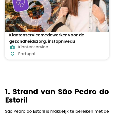
Klantenservicemedewerker voor de
gezondheidszorg, instapniveau
Klantenservice
Portugal
1. Strand van São Pedro do
Estoril
São Pedro do Estoril is makkelijk te bereiken met de