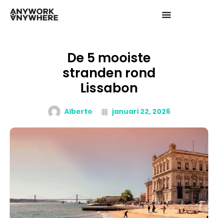
De 5 mooiste
stranden rond
Lissabon
Alberto
januari 22, 2026