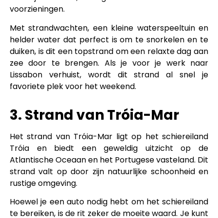
voorzieningen.
Met strandwachten, een kleine waterspeeltuin en
helder water dat perfect is om te snorkelen en te
duiken, is dit een topstrand om een relaxte dag aan
zee door te brengen. Als je voor je werk naar
Lissabon verhuist, wordt dit strand al snel je
favoriete plek voor het weekend.
3. Strand van Tróia-Mar
Het strand van Tróia-Mar ligt op het schiereiland
Tróia en biedt een geweldig uitzicht op de
Atlantische Oceaan en het Portugese vasteland. Dit
strand valt op door zijn natuurlijke schoonheid en
rustige omgeving.
Hoewel je een auto nodig hebt om het schiereiland
te bereiken, is de rit zeker de moeite waard. Je kunt