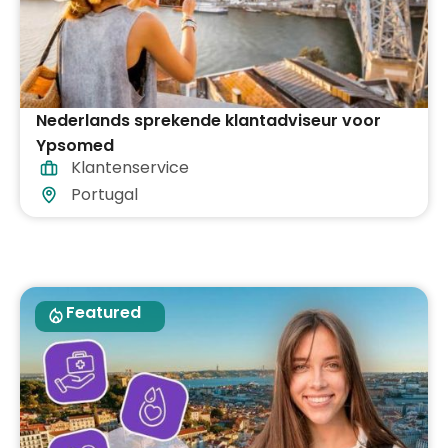
Nederlands sprekende klantadviseur voor
Ypsomed
Klantenservice
Portugal
Featured