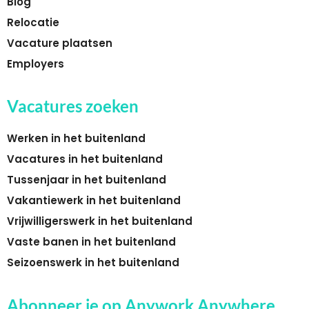
Blog
Relocatie
Vacature plaatsen
Employers
Vacatures zoeken
Werken in het buitenland
Vacatures in het buitenland
Tussenjaar in het buitenland
Vakantiewerk in het buitenland
Vrijwilligerswerk in het buitenland
Vaste banen in het buitenland
Seizoenswerk in het buitenland
Abonneer je op Anywork Anywhere