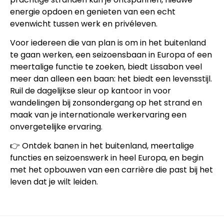
energie opdoen en genieten van een echt
evenwicht tussen werk en privéleven.
Voor iedereen die van plan is om in het buitenland
te gaan werken, een seizoensbaan in Europa of een
meertalige functie te zoeken, biedt Lissabon veel
meer dan alleen een baan: het biedt een levensstijl.
Ruil de dagelijkse sleur op kantoor in voor
wandelingen bij zonsondergang op het strand en
maak van je internationale werkervaring een
onvergetelijke ervaring.
👉 Ontdek banen in het buitenland, meertalige
functies en seizoenswerk in heel Europa, en begin
met het opbouwen van een carrière die past bij het
leven dat je wilt leiden.