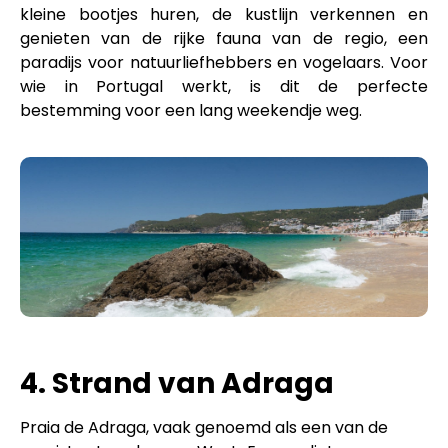
kleine bootjes huren, de kustlijn verkennen en
genieten van de rijke fauna van de regio, een
paradijs voor natuurliefhebbers en vogelaars. Voor
wie in Portugal werkt, is dit de perfecte
bestemming voor een lang weekendje weg.
4. Strand van Adraga
Praia de Adraga, vaak genoemd als een van de