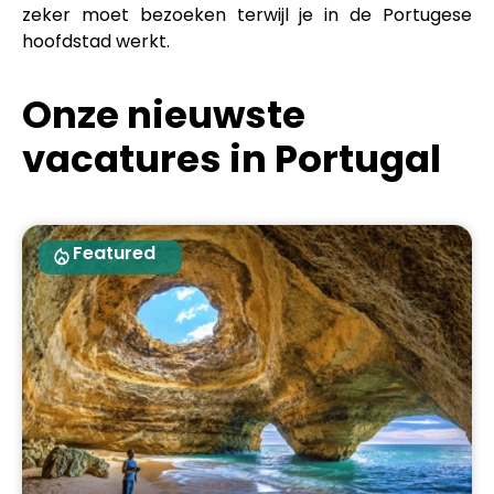
zeker moet bezoeken terwijl je in de Portugese
hoofdstad werkt.
Onze nieuwste
vacatures in Portugal
Featured