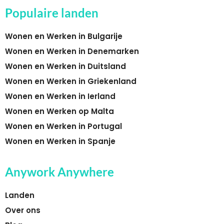
Populaire landen
Wonen en Werken in Bulgarije
Wonen en Werken in Denemarken
Wonen en Werken in Duitsland
Wonen en Werken in Griekenland
Wonen en Werken in Ierland
Wonen en Werken op Malta
Wonen en Werken in Portugal
Wonen en Werken in Spanje
Anywork Anywhere
Landen
Over ons