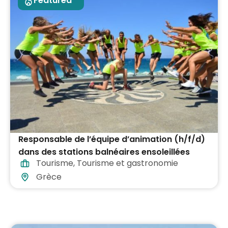
Featured
Responsable de l’équipe d’animation (h/f/d)
dans des stations balnéaires ensoleillées
Tourisme
,
Tourisme et gastronomie
partout en Grèce
Grèce