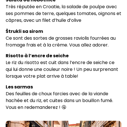
Très réputée en Croatie, la salade de poulpe avec
ses pommes de terre, quelques tomates, oignons et
câpres, avec un filet d’huile d’olive
Štrukli sa sirom
Ce sont des sortes de grosses raviolis fourrées au
fromage frais et à la crème. Vous allez adorer.
Risotto à l’encre de seiche
Le riz du risotto est cuit dans l’encre de seiche ce
qui lui donne une couleur noire ! Un peu surprenant
lorsque votre plat arrive à table!
Les sarmas
Des feuilles de choux farcies avec de la viande
hachée et du riz, et cuites dans un bouillon fumé.
Vous en redemanderez ! 🤤