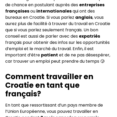
de chance en postulant auprès des
entreprises
françaises
ou
internationales
qui ont des
bureaux en Croatie. Si vous parlez
anglais
, vous
aurez plus de facilité à trouver du travail en Croatie
que si vous parlez seulement français. Un bon
conseil est aussi de parler avec des
expatriés
français pour obtenir des infos sur les opportunités
d’emploi et le marché du travail. Enfin, il est
important d’être
patient
et de ne pas désespérer,
car trouver un emploi peut prendre du temps 🥲
Comment travailler en
Croatie en tant que
français?
En tant que ressortissant d’un pays membre de
l’Union Européenne, vous pouvez travailler en