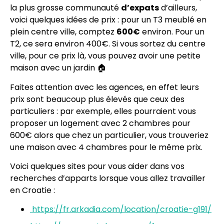
la plus grosse communauté
d’expats
d’ailleurs,
voici quelques idées de prix : pour un T3 meublé en
plein centre ville, comptez
600€
environ. Pour un
T2, ce sera environ 400€. Si vous sortez du centre
ville, pour ce prix là, vous pouvez avoir une petite
maison avec un jardin 🏠
Faites attention avec les agences, en effet leurs
prix sont beaucoup plus élevés que ceux des
particuliers : par exemple, elles pourraient vous
proposer un logement avec 2 chambres pour
600€ alors que chez un particulier, vous trouveriez
une maison avec 4 chambres pour le même prix.
Voici quelques sites pour vous aider dans vos
recherches d’apparts lorsque vous allez travailler
en Croatie :
https://fr.arkadia.com/location/croatie-g191/