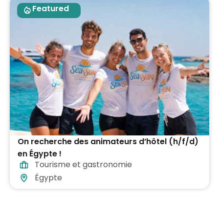
Featured
On recherche des animateurs d’hôtel (h/f/d)
en Égypte !
Tourisme et gastronomie
Égypte