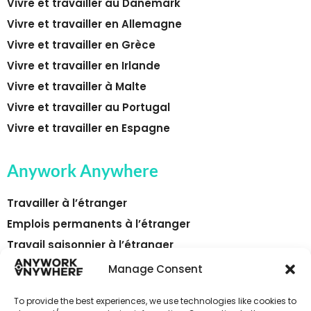
Vivre et travailler au Danemark
Vivre et travailler en Allemagne
Vivre et travailler en Grèce
Vivre et travailler en Irlande
Vivre et travailler à Malte
Vivre et travailler au Portugal
Vivre et travailler en Espagne
Anywork Anywhere
Travailler à l’étranger
Emplois permanents à l’étranger
Travail saisonnier à l’étranger
Les pays
Manage Consent
Relocation
To provide the best experiences, we use technologies like cookies to
Publier une offre