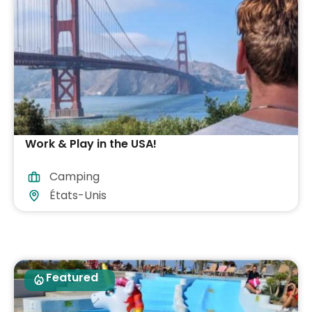
Work & Play in the USA!
Camping
États-Unis
Featured