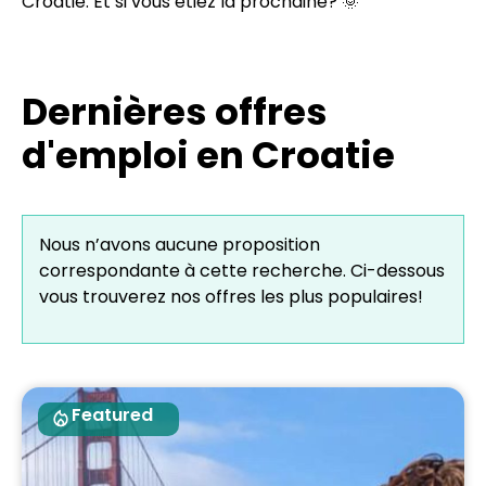
Croatie. Et si vous étiez la prochaine? 🌞
Dernières offres
d'emploi en Croatie
Nous n’avons aucune proposition
correspondante à cette recherche. Ci-dessous
vous trouverez nos offres les plus populaires!
Featured