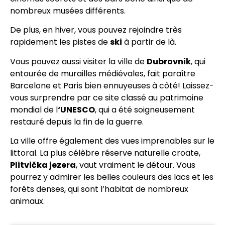
nombreux musées différents.
De plus, en hiver, vous pouvez rejoindre très
rapidement les pistes de
ski
à partir de là.
Vous pouvez aussi visiter la ville de
Dubrovnik
, qui
entourée de murailles médiévales, fait paraître
Barcelone et Paris bien ennuyeuses à côté! Laissez-
vous surprendre par ce site classé au patrimoine
mondial de l
‘UNESCO
, qui a été soigneusement
restauré depuis la fin de la guerre.
La ville offre également des vues imprenables sur le
littoral. La plus célèbre réserve naturelle croate,
Plitvička jezera
, vaut vraiment le détour. Vous
pourrez y admirer les belles couleurs des lacs et les
forêts denses, qui sont l’habitat de nombreux
animaux.