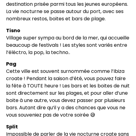
destination prisée parmi tous les jeunes européens.
La vie nocturne se passe autour du port, avec ses
nombreux restos, boites et bars de plage.
Tisno
Village super sympa au bord de la mer, qui accueille
beaucoup de festivals ! Les styles sont variés entre
l’éléctro, la pop, la techno..
Pag
Cette ville est souvent surnommée comme l’Ibiza
croate ! Pendant la saison d’été, vous pouvez faire
la fête à TOUTE heure ! Les bars et les boites de nuit
sont directement sur les plages, et pour aller d’une
boite à une autre, vous devez passer par plusieurs
bars. Autant dire qu’il y a des chances que vous ne
vous souveniez pas de votre soirée 😅
Split
Impossible de parler de la vie nocturne croate sans