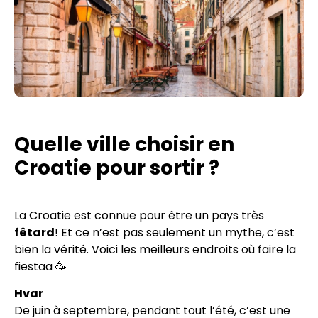
Quelle ville choisir en
Croatie pour sortir ?
La Croatie est connue pour être un pays très
fêtard
! Et ce n’est pas seulement un mythe, c’est
bien la vérité. Voici les meilleurs endroits où faire la
fiestaa 🥳
Hvar
De juin à septembre, pendant tout l’été, c’est une