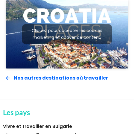
Cliquez pour accepter les cookies
marketing et activer ce contenu
Nos autres destinations où travailler
Les pays
Vivre et travailler en Bulgarie