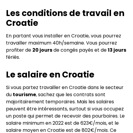
Les conditions de travail en
Croatie
En partant vous installer en Croatie, vous pourrez
travailler maximum 40h/semaine. Vous pourrez
profiter de
20 jours
de congés payés et de
13 jours
fériés.
Le salaire en Croatie
Si vous partez travailler en Croatie dans le secteur
du
tourisme
, sachez que les contrats sont
majoritairement temporaires. Mais les salaires
peuvent être intéressants, surtout si vous occupez
un poste qui permet de recevoir des pourboires. Le
salaire minimum en 2022 est de 623€/mois, et le
salaire moyen en Croatie est de 802€/mois. Ce