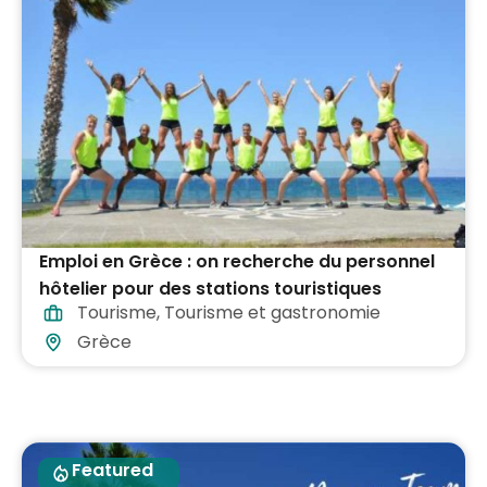
Emploi en Grèce : on recherche du personnel
hôtelier pour des stations touristiques
Tourisme
,
Tourisme et gastronomie
Grèce
Featured