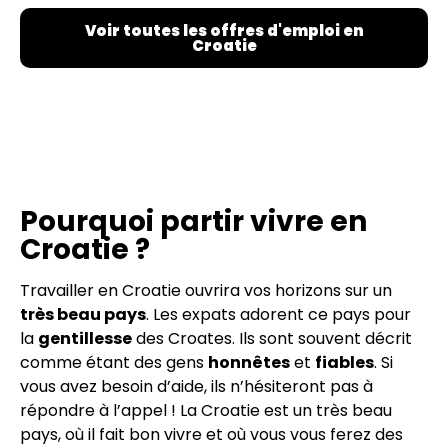
Voir toutes les offres d'emploi en
Croatie
Pourquoi partir vivre en
Croatie ?
Travailler en Croatie ouvrira vos horizons sur un
très beau pays
. Les expats adorent ce pays pour
la
gentillesse
des Croates. Ils sont souvent décrit
comme étant des gens
honnêtes
et
fiables
. Si
vous avez besoin d’aide, ils n’hésiteront pas à
répondre à l’appel ! La Croatie est un très beau
pays, où il fait bon vivre et où vous vous ferez des