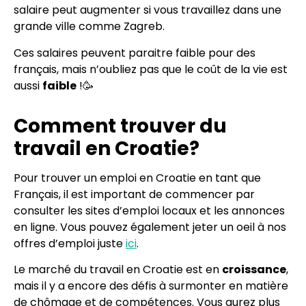
salaire peut augmenter si vous travaillez dans une
grande ville comme Zagreb.
Ces salaires peuvent paraitre faible pour des
français, mais n’oubliez pas que le coût de la vie est
aussi
faible
!🥳
Comment trouver du
travail en Croatie?
Pour trouver un emploi en Croatie en tant que
Français, il est important de commencer par
consulter les sites d’emploi locaux et les annonces
en ligne. Vous pouvez également jeter un oeil à nos
offres d’emploi juste
ici
.
Le marché du travail en Croatie est en
croissance
,
mais il y a encore des défis à surmonter en matière
de chômage et de compétences. Vous aurez plus