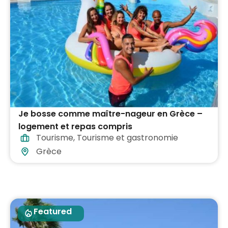
Je bosse comme maître-nageur en Grèce –
logement et repas compris
Tourisme
,
Tourisme et gastronomie
Grèce
Featured