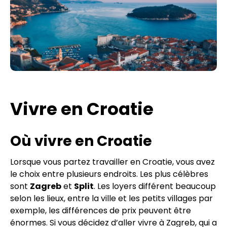
Vivre en Croatie
Où vivre en Croatie
Lorsque vous partez travailler en Croatie, vous avez
le choix entre plusieurs endroits. Les plus célèbres
sont
Zagreb
et
Split
. Les loyers différent beaucoup
selon les lieux, entre la ville et les petits villages par
exemple, les différences de prix peuvent être
énormes. Si vous décidez d’aller vivre à Zagreb, qui a