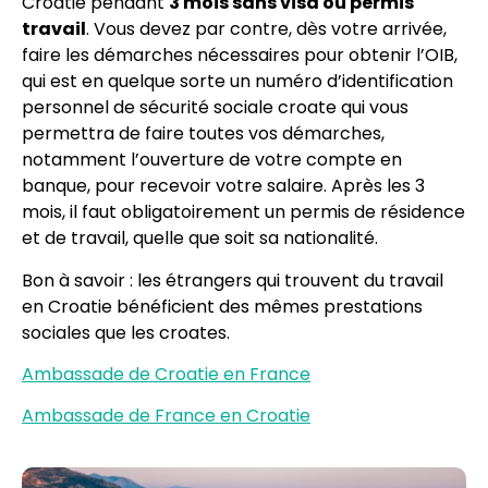
Croatie pendant
3 mois sans visa ou permis
travail
. Vous devez par contre, dès votre arrivée,
faire les démarches nécessaires pour obtenir l’OIB,
qui est en quelque sorte un numéro d’identification
personnel de sécurité sociale croate qui vous
permettra de faire toutes vos démarches,
notamment l’ouverture de votre compte en
banque, pour recevoir votre salaire. Après les 3
mois, il faut obligatoirement un permis de résidence
et de travail, quelle que soit sa nationalité.
Bon à savoir : les étrangers qui trouvent du travail
en Croatie bénéficient des mêmes prestations
sociales que les croates.
Ambassade de Croatie en France
Ambassade de France en Croatie