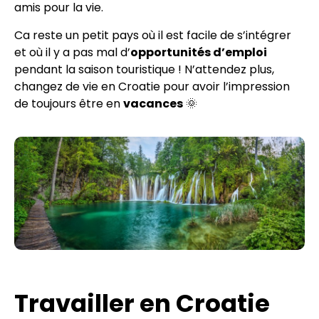
amis pour la vie.
Ca reste un petit pays où il est facile de s’intégrer
et où il y a pas mal d’
opportunités d’emploi
pendant la saison touristique ! N’attendez plus,
changez de vie en Croatie pour avoir l’impression
de toujours être en
vacances
🌞
Travailler en Croatie