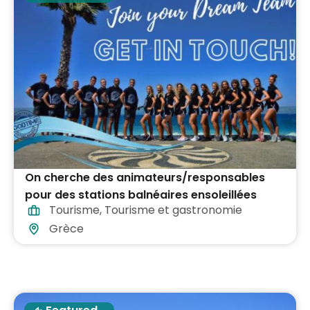
On cherche des animateurs/responsables
pour des stations balnéaires ensoleillées
Tourisme
,
Tourisme et gastronomie
dans toute la Grèce
Grèce