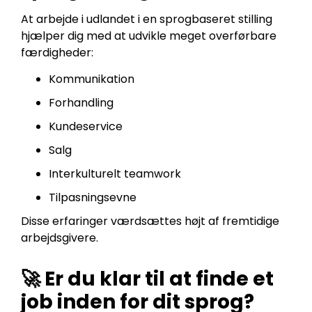
At arbejde i udlandet i en sprogbaseret stilling
hjælper dig med at udvikle meget overførbare
færdigheder:
Kommunikation
Forhandling
Kundeservice
Salg
Interkulturelt teamwork
Tilpasningsevne
Disse erfaringer værdsættes højt af fremtidige
arbejdsgivere.
🚀 Er du klar til at finde et
job inden for dit sprog?