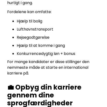
hurtigt i gang.
Fordelene kan omfatte:
Hjælp til bolig
Lufthavnstransport
Rejsegodtgørelse
Hjælp til at komme i gang
Konkurrencedygtig løn + bonus
For mange kandidater er disse stillinger den
nemmeste måde at starte en international
karriere på.
💼 Opbyg din karriere
gennem dine
sprogfærdigheder