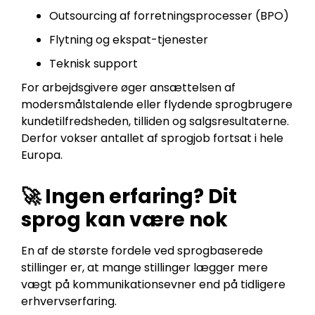
Outsourcing af forretningsprocesser (BPO)
Flytning og ekspat-tjenester
Teknisk support
For arbejdsgivere øger ansættelsen af
modersmålstalende eller flydende sprogbrugere
kundetilfredsheden, tilliden og salgsresultaterne.
Derfor vokser antallet af sprogjob fortsat i hele
Europa.
🚀 Ingen erfaring? Dit
sprog kan være nok
En af de største fordele ved sprogbaserede
stillinger er, at mange stillinger lægger mere
vægt på kommunikationsevner end på tidligere
erhvervserfaring.