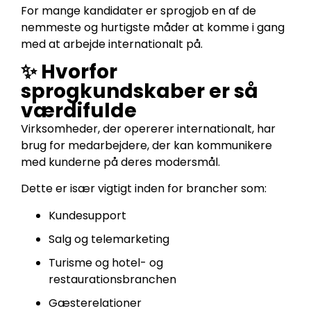
For mange kandidater er sprogjob en af de
nemmeste og hurtigste måder at komme i gang
med at arbejde internationalt på.
✨ Hvorfor
sprogkundskaber er så
værdifulde
Virksomheder, der opererer internationalt, har
brug for medarbejdere, der kan kommunikere
med kunderne på deres modersmål.
Dette er især vigtigt inden for brancher som:
Kundesupport
Salg og telemarketing
Turisme og hotel- og
restaurationsbranchen
Gæsterelationer