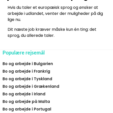
Hvis du taler et europæisk sprog og ønsker at
arbejde i udlandet, venter der muligheder på dig
lige nu.
Dit næste job kræver måske kun én ting: det
sprog, du allerede taler.
Populære rejsemål
Bo og arbejde i Bulgarien
Bo og arbejde i Frankrig
Bo og arbejde i Tyskland
Bo og arbejde i Grækenland
Bo og arbejde i Irland
Bo og arbejde på Malta
Bo og arbejde i Portugal