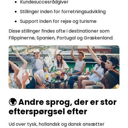
Kundesuccesrådgiver
Stillinger inden for forretningsudvikling
Support inden for rejse og turisme
Disse stillinger findes ofte i destinationer som
Filippinerne, Spanien, Portugal og Grækenland.
🌍 Andre sprog, der er stor
efterspørgsel efter
Ud over tysk, hollandsk og dansk ansætter