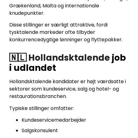
Grækenland, Malta og internationale
knudepunkter.
Disse stillinger er særligt attraktive, fordi
tysktalende markeder ofte tilbyder
konkurrencedygtige lønninger og flyttepakker.
🇳🇱
Hollandsktalende
job
i udlandet
Hollandsktalende kandidater er højt værdsatte i
sektorer som kundeservice, salg og hotel- og
restaurationsbranchen.
Typiske stillinger omfatter:
Kundeservicemedarbejder
Salgskonsulent