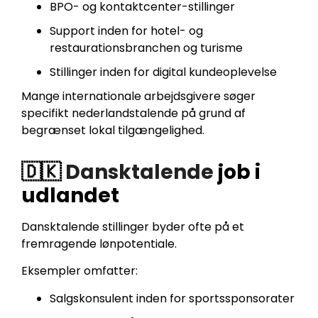
BPO- og kontaktcenter-stillinger
Support inden for hotel- og
restaurationsbranchen og turisme
Stillinger inden for digital kundeoplevelse
Mange internationale arbejdsgivere søger
specifikt nederlandstalende på grund af
begrænset lokal tilgængelighed.
🇩🇰
Dansktalende
job i
udlandet
Dansktalende stillinger byder ofte på et
fremragende lønpotentiale.
Eksempler omfatter:
Salgskonsulent inden for sportssponsorater