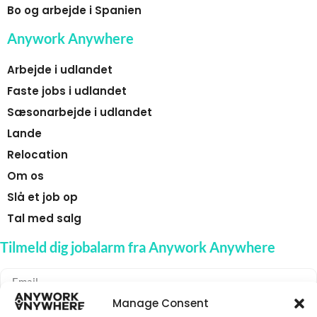
Bo og arbejde i Spanien
Anywork Anywhere
Arbejde i udlandet
Faste jobs i udlandet
Sæsonarbejde i udlandet
Lande
Relocation
Om os
Slå et job op
Tal med salg
Tilmeld dig jobalarm fra Anywork Anywhere
Manage Consent