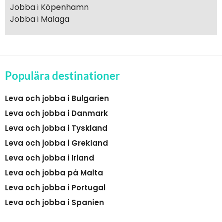
Jobba i Köpenhamn
Jobba i Malaga
Populära destinationer
Leva och jobba i Bulgarien
Leva och jobba i Danmark
Leva och jobba i Tyskland
Leva och jobba i Grekland
Leva och jobba i Irland
Leva och jobba på Malta
Leva och jobba i Portugal
Leva och jobba i Spanien