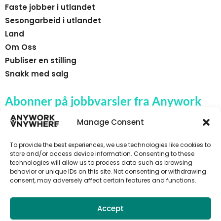
Faste jobber i utlandet
Sesongarbeid i utlandet
Land
Om Oss
Publiser en stilling
Snakk med salg
Abonner på jobbvarsler fra Anywork
Anywhere
Manage Consent
To provide the best experiences, we use technologies like cookies to
store and/or access device information. Consenting to these
technologies will allow us to process data such as browsing
🌞 MOTTA JOBBVARSLER
behavior or unique IDs on this site. Not consenting or withdrawing
consent, may adversely affect certain features and functions.
Accept