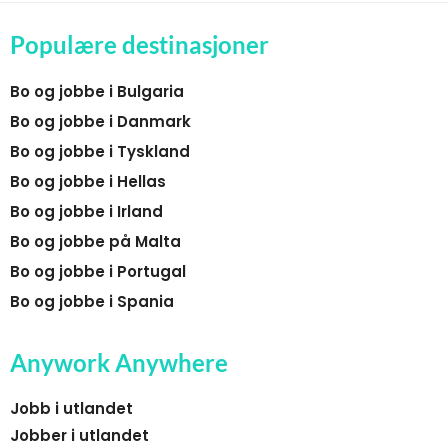
Populære destinasjoner
Bo og jobbe i Bulgaria
Bo og jobbe i Danmark
Bo og jobbe i Tyskland
Bo og jobbe i Hellas
Bo og jobbe i Irland
Bo og jobbe på Malta
Bo og jobbe i Portugal
Bo og jobbe i Spania
Anywork Anywhere
Jobb i utlandet
Jobber i utlandet