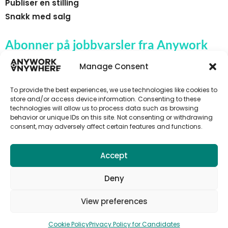
Publiser en stilling
Snakk med salg
Abonner på jobbvarsler fra Anywork
Anywhere
Manage Consent
To provide the best experiences, we use technologies like cookies to
store and/or access device information. Consenting to these
technologies will allow us to process data such as browsing
🌞 MOTTA JOBBVARSLER
behavior or unique IDs on this site. Not consenting or withdrawing
consent, may adversely affect certain features and functions.
Accept
Deny
View preferences
Cookie Policy
Privacy Policy for Candidates