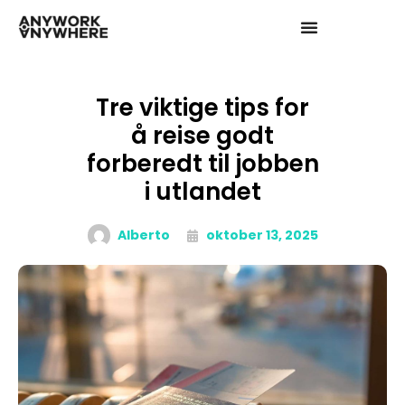
Tre viktige tips for
å reise godt
forberedt til jobben
i utlandet
Alberto
oktober 13, 2025