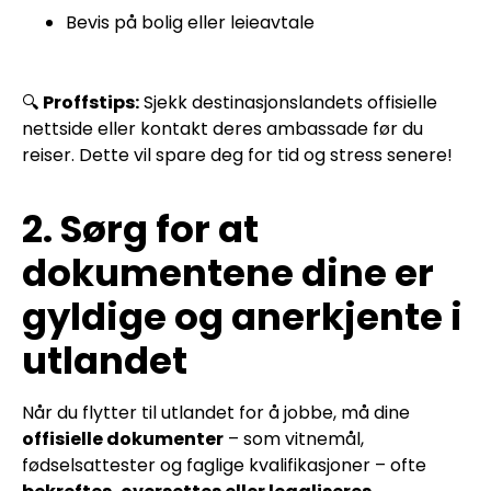
Bevis på bolig eller leieavtale
🔍
Proffstips:
Sjekk destinasjonslandets offisielle
nettside eller kontakt deres ambassade før du
reiser. Dette vil spare deg for tid og stress senere!
2. Sørg for at
dokumentene dine er
gyldige og anerkjente i
utlandet
Når du flytter til utlandet for å jobbe, må dine
offisielle dokumenter
– som vitnemål,
fødselsattester og faglige kvalifikasjoner – ofte