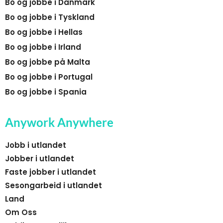
Bo og jobbe i Danmark
Bo og jobbe i Tyskland
Bo og jobbe i Hellas
Bo og jobbe i Irland
Bo og jobbe på Malta
Bo og jobbe i Portugal
Bo og jobbe i Spania
Anywork Anywhere
Jobb i utlandet
Jobber i utlandet
Faste jobber i utlandet
Sesongarbeid i utlandet
Land
Om Oss