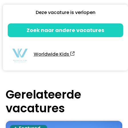
Deze vacature is verlopen
Zoek naar andere vacatures
Worldwide Kids
Gerelateerde
vacatures