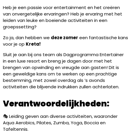
Heb je een passie voor entertainment en het creëren
van onvergetelijke ervaringen? Heb je ervaring met het
leiden van leuke en boeiende activiteiten in een
groepssetting?
Zo ja, dan hebben we
deze zomer
een fantastische kans
voor je op
Kreta!
Sluit je aan bij ons team als Dagprogramma Entertainer
in een luxe resort en breng je dagen door met het
brengen van opwinding en vreugde aan gasten! Dit is
een geweldige kans om te werken op een prachtige
bestemming, met zowel overdag als ’s avonds
activiteiten die blijvende indrukken zullen achterlaten.
Verantwoordelijkheden:
🎭 Leiding geven aan diverse activiteiten, waaronder
Aqua Aerobics, Pilates, Zumba, Yoga, Boccia en
Tafeltennis.