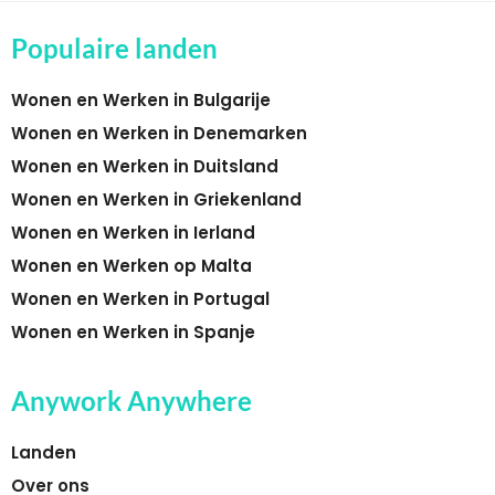
Populaire landen
Wonen en Werken in Bulgarije
Wonen en Werken in Denemarken
Wonen en Werken in Duitsland
Wonen en Werken in Griekenland
Wonen en Werken in Ierland
Wonen en Werken op Malta
Wonen en Werken in Portugal
Wonen en Werken in Spanje
Anywork Anywhere
Landen
Over ons