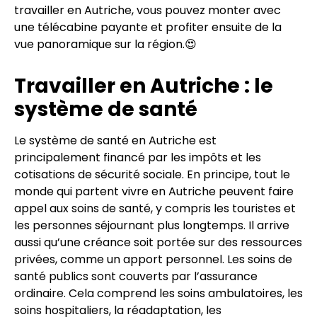
travailler en Autriche, vous pouvez monter avec
une télécabine payante et profiter ensuite de la
vue panoramique sur la région.😍
Travailler en Autriche : le
système de santé
Le système de santé en Autriche est
principalement financé par les impôts et les
cotisations de sécurité sociale. En principe, tout le
monde qui partent vivre en Autriche peuvent faire
appel aux soins de santé, y compris les touristes et
les personnes séjournant plus longtemps. Il arrive
aussi qu’une créance soit portée sur des ressources
privées, comme un apport personnel. Les soins de
santé publics sont couverts par l’assurance
ordinaire. Cela comprend les soins ambulatoires, les
soins hospitaliers, la réadaptation, les