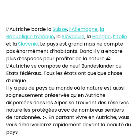
L’Autriche borde la
Suisse
,
l’Allemagne
,
la
République tchèque
, la
Slovaquie
, la
Hongrie
,
l’Italie
et la
Slovénie
. Le pays est grand mais ne compte
pas énormément d’habitants. Donc il y a encore
plus d’espaces pour profiter de la nature 🗻
L’Autriche se compose de neuf Bundesländer ou
États fédéraux. Tous les états ont quelque chose
d’unique.
Il y a peu de pays au monde où la nature est aussi
soigneusement préservée qu’en Autriche :
dispersées dans les Alpes se trouvent des réserves
naturelles protégées avec de nombreux sentiers
de randonnée. 🥾 En partant vivre en Autriche, vous
vous émerveillerez rapidement devant la beauté du
pays.