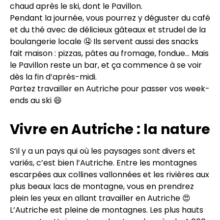
chaud après le ski, dont le Pavillon.
Pendant la journée, vous pourrez y déguster du café
et du thé avec de délicieux gâteaux et strudel de la
boulangerie locale 🤤 Ils servent aussi des snacks
fait maison : pizzas, pâtes au fromage, fondue… Mais
le Pavillon reste un bar, et ça commence à se voir
dès la fin d’après-midi.
Partez travailler en Autriche pour passer vos week-
ends au ski 😄
Vivre en Autriche : la nature
S’il y a un pays qui où les paysages sont divers et
variés, c’est bien l’Autriche. Entre les montagnes
escarpées aux collines vallonnées et les rivières aux
plus beaux lacs de montagne, vous en prendrez
plein les yeux en allant travailler en Autriche 😍
L’Autriche est pleine de montagnes. Les plus hauts