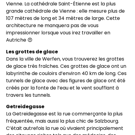
Vienne. La cathédrale Saint-Étienne est la plus
grande cathédrale de Vienne : elle mesure plus de
107 mètres de long et 34 mètres de large. Cette
architecture ne manquera pas de vous
impressionner lorsque vous irez travailler en
Autriche 😍
Les grottes de glace
Dans la ville de Werfen, vous trouverez les grottes
de glace très fraîches. Ces grottes de glace ont un
labyrinthe de couloirs d’environ 40 km de long. Ces
tunnels de glace avec des figures de glace ont été
créés par la fonte de l’eau et le vent soufflant à
travers les tunnels.
Getreidegasse
La Getreidegasse est la rue commerçante la plus
fréquentée, mais aussi la plus chic de Salzbourg.
C’était autrefois la rue où vivaient principalement