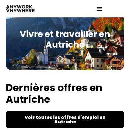
Vivre et travailler en
Autriche
Dernières offres en
Autriche
Voir toutes les offres d'emploi en
Autriche