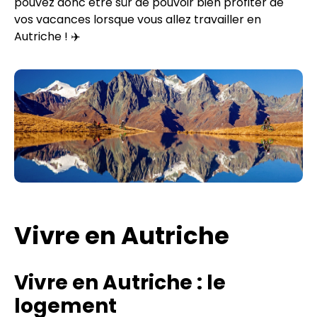
pouvez donc être sûr de pouvoir bien profiter de
vos vacances lorsque vous allez travailler en
Autriche ! ✈️
Vivre en Autriche
Vivre en Autriche : le
logement