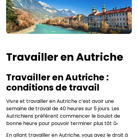
Travailler en Autriche
Travailler en Autriche :
conditions de travail
Vivre et travailler en Autriche c’est avoir une
semaine de travail de 40 heures sur 5 jours. Les
Autrichiens préfèrent commencer le boulot de
bonne heure pour pouvoir terminer plus tôt 🥳
En allant travailler en Autriche, vous avez le droit à