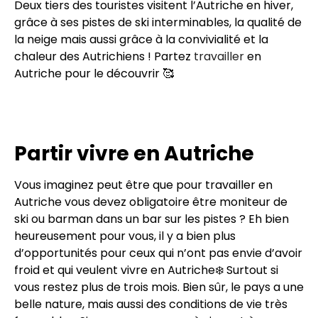
Deux tiers des touristes visitent l’Autriche en hiver,
grâce à ses pistes de ski interminables, la qualité de
la neige mais aussi grâce à la convivialité et la
chaleur des Autrichiens ! Partez
travailler
en
Autriche pour le découvrir 🥰
Partir vivre en Autriche
Vous imaginez peut être que pour travailler en
Autriche vous devez obligatoire être moniteur de
ski ou barman dans un bar sur les pistes ? Eh bien
heureusement pour vous, il y a bien plus
d’opportunités pour ceux qui n’ont pas envie d’avoir
froid et qui veulent vivre en Autriche❄️ Surtout si
vous restez plus de trois mois. Bien sûr, le pays a une
belle nature, mais aussi des conditions de vie très