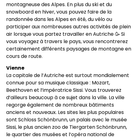
montagneuse des Alpes. En plus du ski et du
snowboard en hiver, vous pouvez faire de la
randonnée dans les Alpes en été, du vélo ou
participer aux nombreuses autres activités de plein
air lorsque vous partez travailler en Autriche 🥳 Si
vous voyagez à travers le pays, vous rencontrerez
certainement différents paysages de montagne en
cours de route.
Vienne
La capitale de l’Autriche est surtout mondialement
connue pour sa musique classique : Mozart,
Beethoven et l’impératrice Sissi. Vous trouverez
d’ailleurs beaucoup à ce sujet dans la ville. La ville
regorge également de nombreux bâtiments
anciens et nouveaux. Les sites les plus populaires
sont Schloss Schönbrunn, un palais avec le musée
Sissi, le plus ancien zoo de Tiergarten Schönbrunn,
le quartier des musées et l’opéra national de