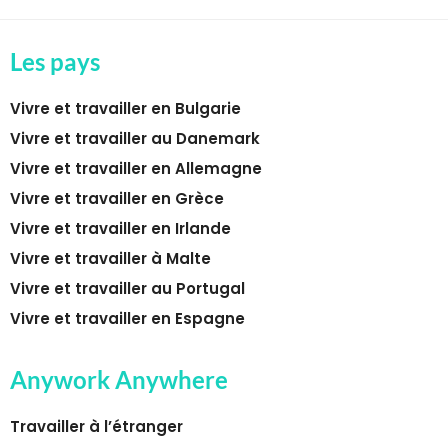
Les pays
Vivre et travailler en Bulgarie
Vivre et travailler au Danemark
Vivre et travailler en Allemagne
Vivre et travailler en Grèce
Vivre et travailler en Irlande
Vivre et travailler à Malte
Vivre et travailler au Portugal
Vivre et travailler en Espagne
Anywork Anywhere
Travailler à l’étranger