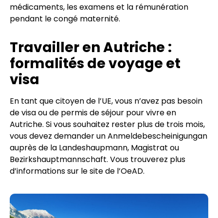
médicaments, les examens et la rémunération
pendant le congé maternité.
Travailler en Autriche :
formalités de voyage et
visa
En tant que citoyen de l’UE, vous n’avez pas besoin
de visa ou de permis de séjour pour vivre en
Autriche. Si vous souhaitez rester plus de trois mois,
vous devez demander un Anmeldebescheinigungan
auprès de la Landeshaupmann, Magistrat ou
Bezirkshauptmannschaft. Vous trouverez plus
d’informations sur le site de l’OeAD.