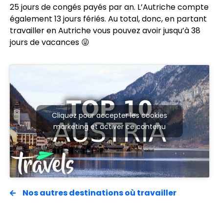
25 jours de congés payés par an. L’Autriche compte
également 13 jours fériés. Au total, donc, en partant
travailler en Autriche vous pouvez avoir jusqu’à 38
jours de vacances 😜
Cliquez pour accepter les cookies
marketing et activer ce contenu
Nos autres destinations où travailler