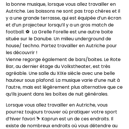
la bonne musique, lorsque vous allez travailler en
Autriche. Les boissons ne sont pas trop chères et il
y a une grande terrasse, qui est équipée d’un écran
et d’un projecteur lorsqu’il y a un gros match de
football. ⚽️ La Grelle Forelle est une autre boite
située sur le Danube. Un milieu underground de
house/ techno. Partez travailler en Autriche pour
les découvrir !
Vienne regorge également de bars/boites. Le Rote
Bar, au dernier étage du Volkstheater, est très
agréable. Une salle du XIXe siècle avec une belle
hauteur sous plafond. La musique varie d’une nuit à
l’autre, mais est légèrement plus alternative que ce
qu’ils jouent dans les boîtes de nuit générales.
Lorsque vous allez travailler en Autriche, vous
pourrez toujours trouver où pratiquer votre sport
d’hiver favori ⛷ Kaprun est un de ces endroits. Il
existe de nombreux endroits où vous détendre au