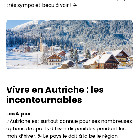
très sympa et beau à voir ! ✈️
Vivre en Autriche : les
incontournables
Les Alpes
L’Autriche est surtout connue pour ses nombreuses
options de sports d’hiver disponibles pendant les
mois d’hiver. ⛷ Le pays le doit à la belle région