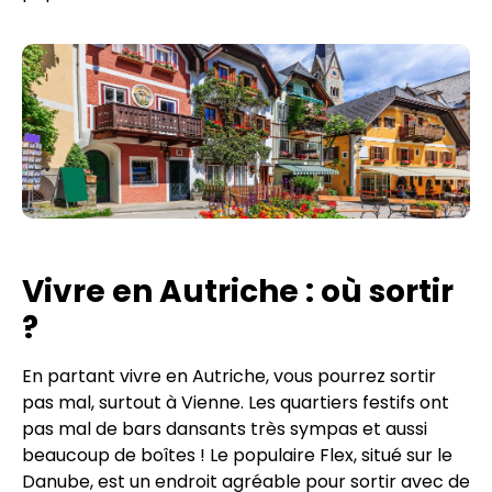
Vivre en Autriche : où sortir
?
En partant vivre en Autriche, vous pourrez sortir
pas mal, surtout à Vienne. Les quartiers festifs ont
pas mal de bars dansants très sympas et aussi
beaucoup de boîtes ! Le populaire Flex, situé sur le
Danube, est un endroit agréable pour sortir avec de