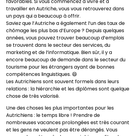
favorables. Si vous commencez à vivre et à
travailler en Autriche, vous vous retrouverez dans
un pays qui a beaucoup à offrir.
Saviez que l’Autriche a également l’un des taux de
chômage les plus bas d’Europe ? Depuis quelques
années, vous pouvez trouver beaucoup d’emplois
se trouvent dans le secteur des services, du
marketing et de l’informatique. Bien sûr, il y a
encore beaucoup de demande dans le secteur du
tourisme pour les étrangers ayant de bonnes
compétences linguistiques. 😄
Les Autrichiens sont souvent formels dans leurs
relations : la hiérarchie et les diplômes sont quelque
chose de très valorisé.
Une des choses les plus importantes pour les
Autrichiens : le temps libre ! Prendre de
nombreuses vacances prolongées est très courant
et les gens ne veulent pas être dérangés. Vous