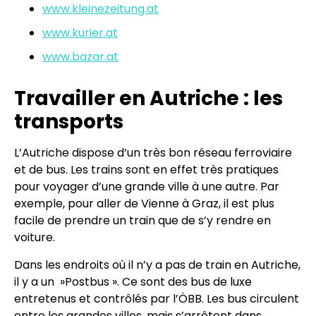
www.kleinezeitung.at
www.kurier.at
www.bazar.at
Travailler en Autriche : les
transports
L’Autriche dispose d’un très bon réseau ferroviaire
et de bus. Les trains sont en effet très pratiques
pour voyager d’une grande ville à une autre. Par
exemple, pour aller de Vienne à Graz, il est plus
facile de prendre un train que de s’y rendre en
voiture.
Dans les endroits où il n’y a pas de train en Autriche,
il y a un »Postbus ». Ce sont des bus de luxe
entretenus et contrôlés par l’ÖBB. Les bus circulent
entre les grandes villes, mais s’arrêtent dans