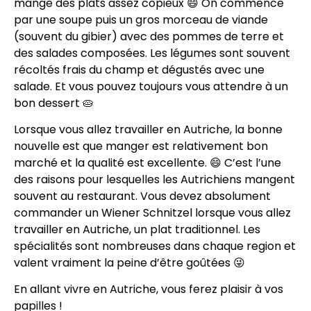
mange des plats assez copieux 😄 On commence
par une soupe puis un gros morceau de viande
(souvent du gibier) avec des pommes de terre et
des salades composées. Les légumes sont souvent
récoltés frais du champ et dégustés avec une
salade. Et vous pouvez toujours vous attendre à un
bon dessert 🥧
Lorsque vous allez travailler en Autriche, la bonne
nouvelle est que manger est relativement bon
marché et la qualité est excellente. 😄 C’est l’une
des raisons pour lesquelles les Autrichiens mangent
souvent au restaurant. Vous devez absolument
commander un Wiener Schnitzel lorsque vous allez
travailler en Autriche, un plat traditionnel. Les
spécialités sont nombreuses dans chaque region et
valent vraiment la peine d’être goûtées 😜
En allant vivre en Autriche, vous ferez plaisir à vos
papilles !