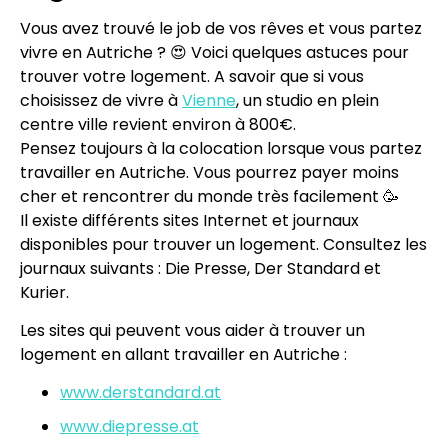
Vous avez trouvé le job de vos rêves et vous partez
vivre en Autriche ? 😍 Voici quelques astuces pour
trouver votre logement. A savoir que si vous
choisissez de vivre à
Vienne
, un studio en plein
centre ville revient environ à 800€.
Pensez toujours à la colocation lorsque vous partez
travailler en Autriche. Vous pourrez payer moins
cher et rencontrer du monde très facilement 🥳
Il existe différents sites Internet et journaux
disponibles pour trouver un logement. Consultez les
journaux suivants : Die Presse, Der Standard et
Kurier.
Les sites qui peuvent vous aider à trouver un
logement en allant travailler en Autriche :
www.derstandard.at
www.diepresse.at