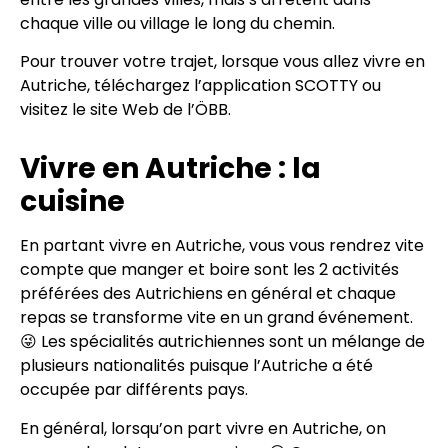
chaque ville ou village le long du chemin.
Pour trouver votre trajet, lorsque vous allez vivre en
Autriche, téléchargez l’application SCOTTY ou
visitez le site Web de l’ÖBB.
Vivre en Autriche : la
cuisine
En partant vivre en Autriche, vous vous rendrez vite
compte que manger et boire sont les 2 activités
préférées des Autrichiens en général et chaque
repas se transforme vite en un grand événement.
😜 Les spécialités autrichiennes sont un mélange de
plusieurs nationalités puisque l’Autriche a été
occupée par différents pays.
En général, lorsqu’on part vivre en Autriche, on