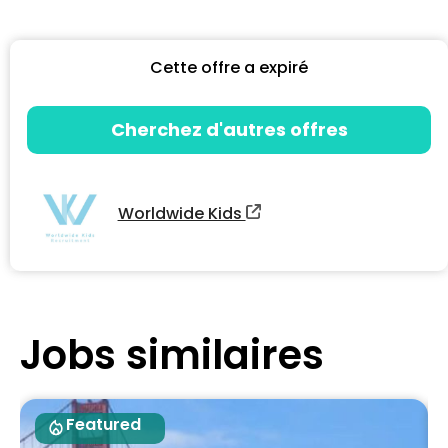
Cette offre a expiré
Cherchez d'autres offres
Worldwide Kids
Jobs similaires
Featured