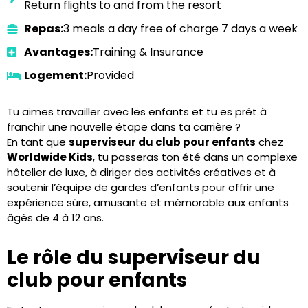
Return flights to and from the resort
Repas:
3 meals a day free of charge 7 days a week
Avantages:
Training & Insurance
Logement:
Provided
Tu aimes travailler avec les enfants et tu es prêt à
franchir une nouvelle étape dans ta carrière ?
En tant que
superviseur du club pour enfants
chez
Worldwide Kids
, tu passeras ton été dans un complexe
hôtelier de luxe, à diriger des activités créatives et à
soutenir l’équipe de gardes d’enfants pour offrir une
expérience sûre, amusante et mémorable aux enfants
âgés de 4 à 12 ans.
Le rôle du superviseur du
club pour enfants