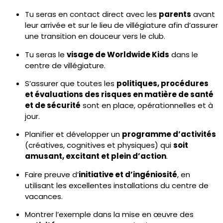
Tu seras en contact direct avec les
parents
avant
leur arrivée et sur le lieu de villégiature afin d’assurer
une transition en douceur vers le club.
Tu seras le
visage de Worldwide Kids
dans le
centre de villégiature.
S’assurer que toutes les
politiques, procédures
et évaluations des risques en matière de santé
et de sécurité
sont en place, opérationnelles et à
jour.
Planifier et développer un
programme d’activités
(créatives, cognitives et physiques) qui
soit
amusant, excitant et plein d’action
.
Faire preuve d’
initiative et d’ingéniosité
, en
utilisant les excellentes installations du centre de
vacances.
Montrer l’exemple dans la mise en œuvre des