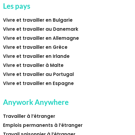
Les pays
Vivre et travailler en Bulgarie
Vivre et travailler au Danemark
Vivre et travailler en Allemagne
Vivre et travailler en Grèce
Vivre et travailler en Irlande
Vivre et travailler à Malte
Vivre et travailler au Portugal
Vivre et travailler en Espagne
Anywork Anywhere
Travailler à l’étranger
Emplois permanents à l’étranger
Travail saisonnier à l’étranger