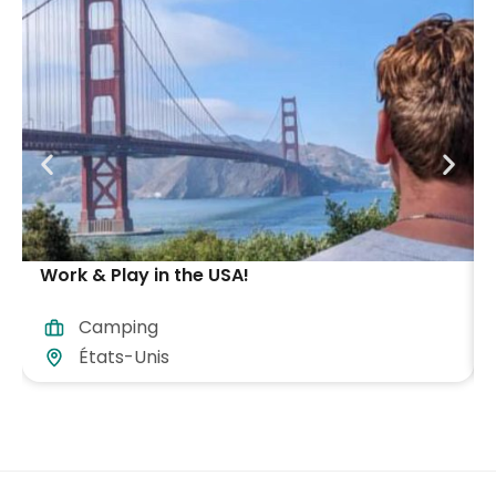
Work & Play in the USA!
Camping
États-Unis