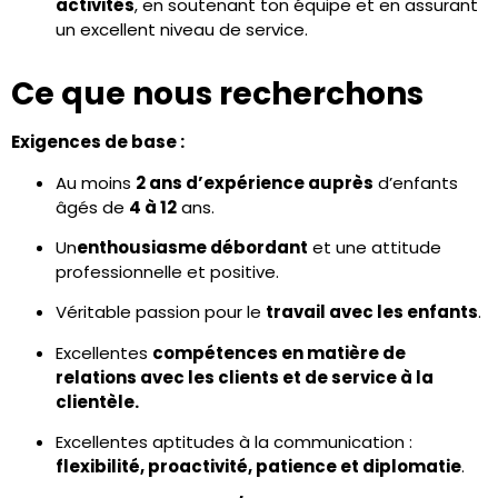
activités
, en soutenant ton équipe et en assurant
un excellent niveau de service.
Ce que nous recherchons
Exigences de base :
Au moins
2 ans d’expérience auprès
d’enfants
âgés de
4 à 12
ans.
Un
enthousiasme débordant
et une attitude
professionnelle et positive.
Véritable passion pour le
travail avec les enfants
.
Excellentes
compétences en matière de
relations avec les clients et de service à la
clientèle.
Excellentes aptitudes à la communication :
flexibilité, proactivité, patience et diplomatie
.