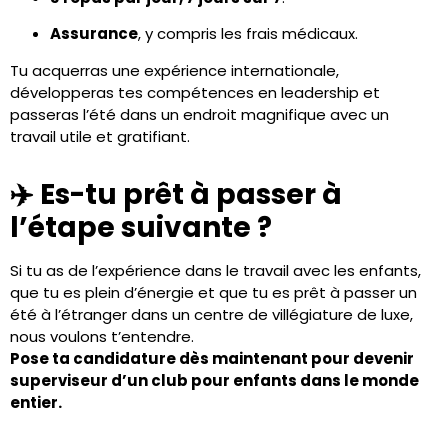
Assurance
, y compris les frais médicaux.
Tu acquerras une expérience internationale,
développeras tes compétences en leadership et
passeras l’été dans un endroit magnifique avec un
travail utile et gratifiant.
✈️ Es-tu prêt à passer à
l’étape suivante ?
Si tu as de l’expérience dans le travail avec les enfants,
que tu es plein d’énergie et que tu es prêt à passer un
été à l’étranger dans un centre de villégiature de luxe,
nous voulons t’entendre.
Pose ta candidature dès maintenant pour devenir
superviseur d’un club pour enfants dans le monde
entier.