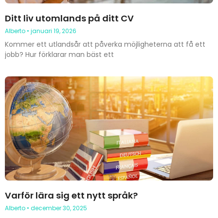
Ditt liv utomlands på ditt CV
Alberto
januari 19, 2026
Kommer ett utlandsår att påverka möjligheterna att få ett
jobb? Hur förklarar man bäst ett
Varför lära sig ett nytt språk?
Alberto
december 30, 2025