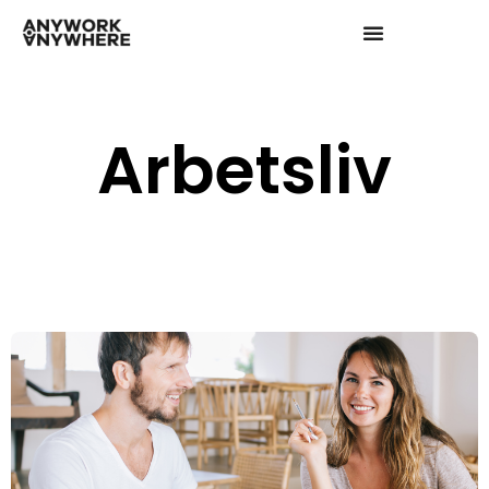
Arbetsliv