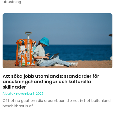
utrustning
Att söka jobb utomlands: standarder för
ansökningshandlingar och kulturella
skillnader
Alberto
november 3, 2025
Of het nu gaat om die droombaan die net in het buitenland
beschikbaar is of