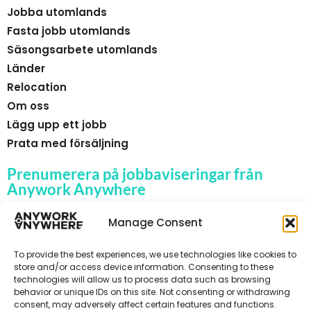
Jobba utomlands
Fasta jobb utomlands
Säsongsarbete utomlands
Länder
Relocation
Om oss
Lägg upp ett jobb
Prata med försäljning
Prenumerera på jobbaviseringar från
Anywork Anywhere
Manage Consent
To provide the best experiences, we use technologies like cookies to
🌞 F Å JOBBAVISERINGAR
store and/or access device information. Consenting to these
technologies will allow us to process data such as browsing
behavior or unique IDs on this site. Not consenting or withdrawing
consent, may adversely affect certain features and functions.