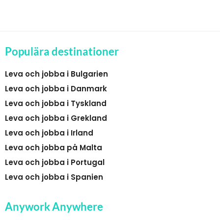
Populära destinationer
Leva och jobba i Bulgarien
Leva och jobba i Danmark
Leva och jobba i Tyskland
Leva och jobba i Grekland
Leva och jobba i Irland
Leva och jobba på Malta
Leva och jobba i Portugal
Leva och jobba i Spanien
Anywork Anywhere