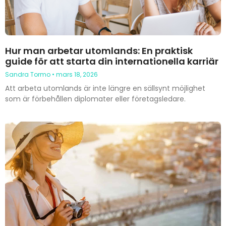
Hur man arbetar utomlands: En praktisk
guide för att starta din internationella karriär
Sandra Tormo
mars 18, 2026
Att arbeta utomlands är inte längre en sällsynt möjlighet
som är förbehållen diplomater eller företagsledare.