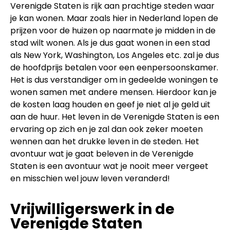
Verenigde Staten is rijk aan prachtige steden waar
je kan wonen. Maar zoals hier in Nederland lopen de
prijzen voor de huizen op naarmate je midden in de
stad wilt wonen. Als je dus gaat wonen in een stad
als New York, Washington, Los Angeles etc. zal je dus
de hoofdprijs betalen voor een eenpersoonskamer.
Het is dus verstandiger om in gedeelde woningen te
wonen samen met andere mensen. Hierdoor kan je
de kosten laag houden en geef je niet al je geld uit
aan de huur. Het leven in de Verenigde Staten is een
ervaring op zich en je zal dan ook zeker moeten
wennen aan het drukke leven in de steden. Het
avontuur wat je gaat beleven in de Verenigde
Staten is een avontuur wat je nooit meer vergeet
en misschien wel jouw leven veranderd!
Vrijwilligerswerk in de
Verenigde Staten