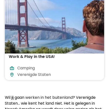
Work & Play in the USA!
Camping
Verenigde Staten
Wil jij gaan
werken in het buitenland
? Verenigde
Staten… wie kent het land niet. Het is gelegen in