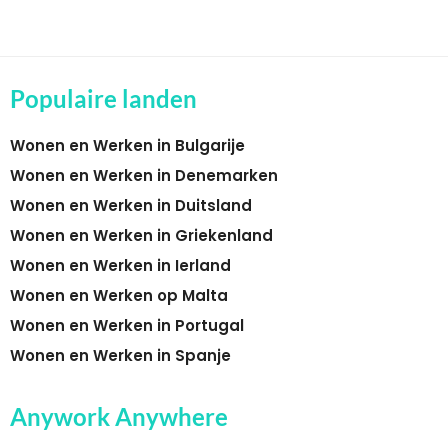
Populaire landen
Wonen en Werken in Bulgarije
Wonen en Werken in Denemarken
Wonen en Werken in Duitsland
Wonen en Werken in Griekenland
Wonen en Werken in Ierland
Wonen en Werken op Malta
Wonen en Werken in Portugal
Wonen en Werken in Spanje
Anywork Anywhere