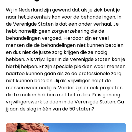
Wij in Nederland zijn gewend dat als je ziek bent je
naar het ziekenhuis kan voor de behandelingen. In
de Verenigde Staten is dat een ander verhaal. Je
hebt namelijk geen zorgverzekering die de
behandelingen vergoed. Hierdoor zijn er veel
mensen die de behandelingen niet kunnen betalen
en dus niet de juiste zorg krijgen die ze nodig
hebben. Als vrijwilliger in de Verenigde Staten kan je
hierbij helpen. Er zijn speciale plekken waar mensen
naartoe kunnen gaan als ze de professionele zorg
niet kunnen betalen. Jij als vrijwilliger helpt de
mensen waar nodig is. Verder zijn er ook projecten
die te maken hebben met het milieu. Er is genoeg
vrijwilligerswerk te doen in de Verenigde Staten. Ga
jij aan de slag in één van de 50 staten?