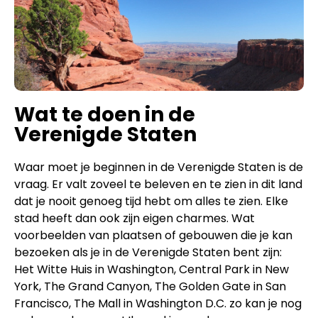
Wat te doen in de
Verenigde Staten
Waar moet je beginnen in de Verenigde Staten is de
vraag. Er valt zoveel te beleven en te zien in dit land
dat je nooit genoeg tijd hebt om alles te zien. Elke
stad heeft dan ook zijn eigen charmes. Wat
voorbeelden van plaatsen of gebouwen die je kan
bezoeken als je in de Verenigde Staten bent zijn:
Het Witte Huis in Washington, Central Park in New
York, The Grand Canyon, The Golden Gate in San
Francisco, The Mall in Washington D.C. zo kan je nog