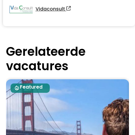
Vidaconsult
Gerelateerde
vacatures
Featured