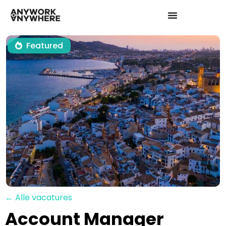
Featured
← Alle vacatures
Account Manager