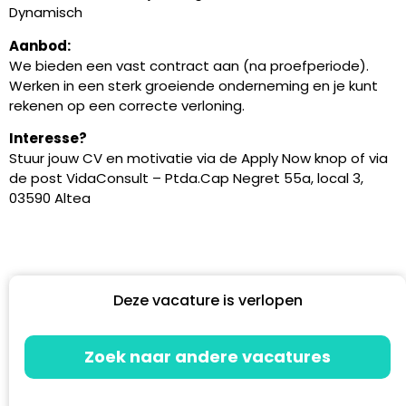
Dynamisch
Aanbod:
We bieden een vast contract aan (na proefperiode).
Werken in een sterk groeiende onderneming en je kunt
rekenen op een correcte verloning.
Interesse?
Stuur jouw CV en motivatie via de Apply Now knop of via
de post VidaConsult – Ptda.Cap Negret 55a, local 3,
03590 Altea
Deze vacature is verlopen
Zoek naar andere vacatures