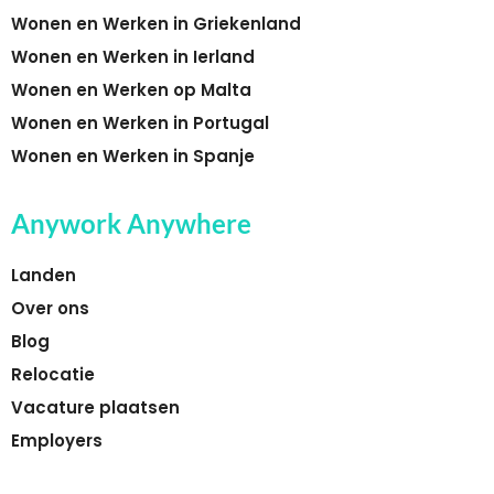
Wonen en Werken in Griekenland
Wonen en Werken in Ierland
Wonen en Werken op Malta
Wonen en Werken in Portugal
Wonen en Werken in Spanje
Anywork Anywhere
Landen
Over ons
Blog
Relocatie
Vacature plaatsen
Employers