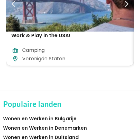
Work & Play in the USA!
Camping
Verenigde Staten
Populaire landen
Wonen en Werken in Bulgarije
Wonen en Werken in Denemarken
Wonen en Werken in Duitsland