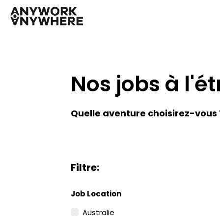
Nos jobs à l'é
Quelle aventure choisirez-vous 
Filtre:
Job Location
Australie