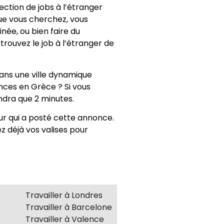
ction de jobs à l’étranger
que vous cherchez, vous
née, ou bien faire du
 trouvez le job à l’étranger de
ans une ville dynamique
ces en Grèce ? Si vous
endra que 2 minutes.
ur qui a posté cette annonce.
z déjà vos valises pour
Travailler à Londres
Travailler à Barcelone
Travailler à Valence