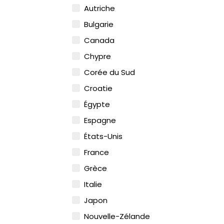
Autriche
Bulgarie
Canada
Chypre
Corée du Sud
Croatie
Égypte
Espagne
États-Unis
France
Grèce
Italie
Japon
Nouvelle-Zélande