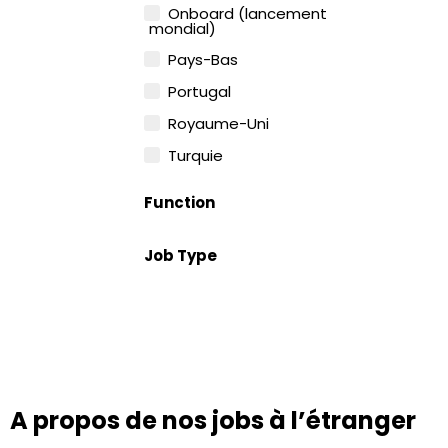
Onboard (lancement
mondial)
Pays-Bas
Portugal
Royaume-Uni
Turquie
Function
Job Type
A propos de nos jobs à l’étranger