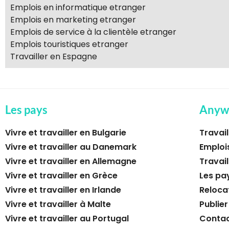
Emplois en informatique etranger
Emplois en marketing etranger
Emplois de service à la clientèle etranger
Emplois touristiques etranger
Travailler en Espagne
Les pays
Anyw
Vivre et travailler en Bulgarie
Travail
Vivre et travailler au Danemark
Emploi
Vivre et travailler en Allemagne
Travail
Vivre et travailler en Grèce
Les pa
Vivre et travailler en Irlande
Reloca
Vivre et travailler à Malte
Publier
Vivre et travailler au Portugal
Conta