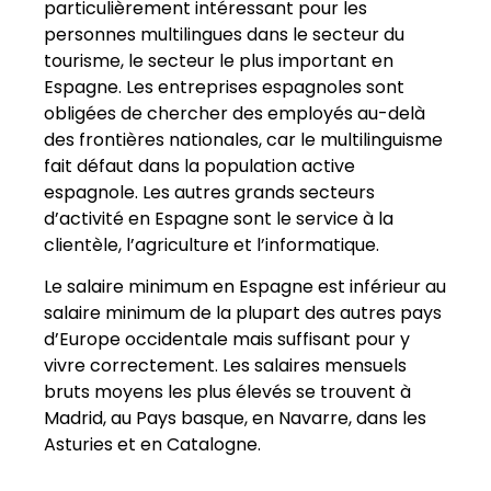
particulièrement intéressant pour les
personnes multilingues dans le secteur du
tourisme, le secteur le plus important en
Espagne. Les entreprises espagnoles sont
obligées de chercher des employés au-delà
des frontières nationales, car le multilinguisme
fait défaut dans la population active
espagnole. Les autres grands secteurs
d’activité en Espagne sont le service à la
clientèle, l’agriculture et l’informatique.
Le salaire minimum en Espagne est inférieur au
salaire minimum de la plupart des autres pays
d’Europe occidentale mais suffisant pour y
vivre correctement. Les salaires mensuels
bruts moyens les plus élevés se trouvent à
Madrid, au Pays basque, en Navarre, dans les
Asturies et en Catalogne.