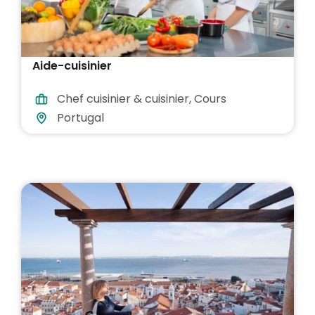
Aide-cuisinier
Chef cuisinier & cuisinier
,
Cours
Portugal