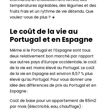
températures agréables, des légumes et des
fruits frais et un rythme de vie détendu. Que
voulez-vous de plus ? ☀️
Le coût de la vie au
Portugal et en Espagne
Même si le Portugal et l’Espagne sont tous
deux relativement bon marché par rapport
aux autres pays d’Europe occidentale, le coût
de la vie est moins élevé au Portugal. Le coût
de la vie en Espagne est environ 8,57 % plus
élevé qu’au Portugal. Pour vous donner une
idée des différences de prix au Portugal et en
Espagne :
Coût de base pour un appartement de 85m2
par mois (électricité, eau, chauffage) :