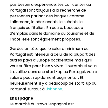
pas besoin d’expérience. Les call center au
Portugal sont toujours à la recherche de
personnes parlant des langues comme
l’allemand, le néerlandais, le suédois, le
français ou l’italien. En outre, beaucoup
d’emplois dans le domaine du tourisme et de
l’hôtellerie sont également proposés.
Gardez en tête que le salaire minimum au
Portugal est inférieur à celui de la plupart des
autres pays d’Europe occidentale mais qu’il
vous suffira pour bien y vivre. Toutefois, si vous
travaillez dans une start-up au Portugal, votre
salaire peut rapidement augmenter. Et
heureusement, il y a beaucoup de start-up au
Portugal, surtout à
Lisbonne
.
En Espagne
Le marché du travail espagnol est