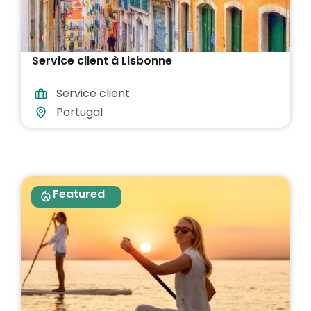
Service client à Lisbonne
Service client
Portugal
Featured