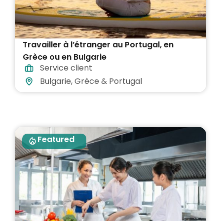
Travailler à l’étranger au Portugal, en
Grèce ou en Bulgarie
Service client
Bulgarie, Grèce & Portugal
Featured