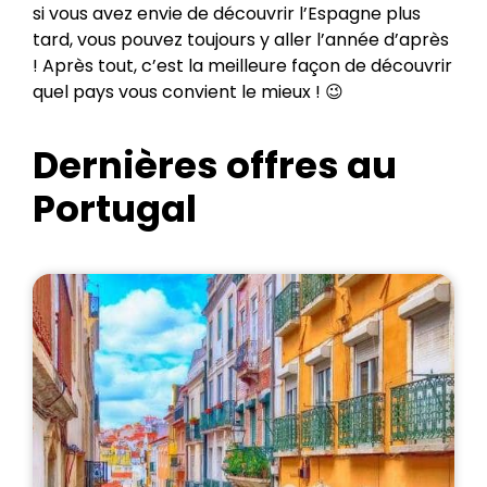
si vous avez envie de découvrir l’Espagne plus
tard, vous pouvez toujours y aller l’année d’après
! Après tout, c’est la meilleure façon de découvrir
quel pays vous convient le mieux ! 😉
Dernières offres au
Portugal