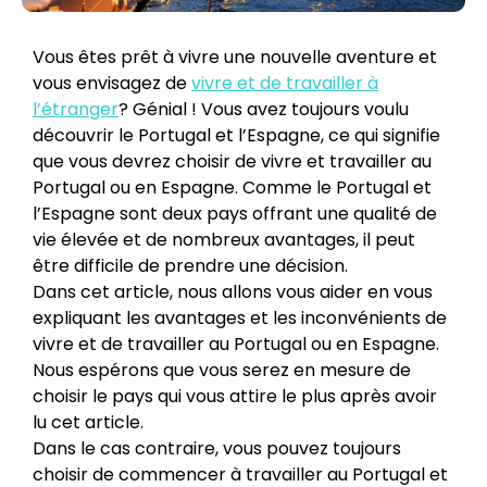
Vous êtes prêt à vivre une nouvelle aventure et
vous envisagez de
vivre et de travailler à
l’étranger
? Génial ! Vous avez toujours voulu
découvrir le Portugal et l’Espagne, ce qui signifie
que vous devrez choisir de vivre et travailler au
Portugal ou en Espagne. Comme le Portugal et
l’Espagne sont deux pays offrant une qualité de
vie élevée et de nombreux avantages, il peut
être difficile de prendre une décision.
Dans cet article, nous allons vous aider en vous
expliquant les avantages et les inconvénients de
vivre et de travailler au Portugal ou en Espagne.
Nous espérons que vous serez en mesure de
choisir le pays qui vous attire le plus après avoir
lu cet article.
Dans le cas contraire, vous pouvez toujours
choisir de commencer à travailler au Portugal et