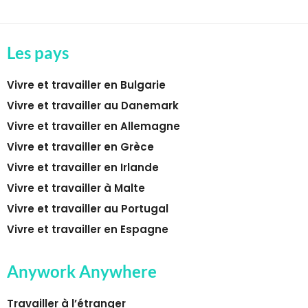
Les pays
Vivre et travailler en Bulgarie
Vivre et travailler au Danemark
Vivre et travailler en Allemagne
Vivre et travailler en Grèce
Vivre et travailler en Irlande
Vivre et travailler à Malte
Vivre et travailler au Portugal
Vivre et travailler en Espagne
Anywork Anywhere
Travailler à l’étranger