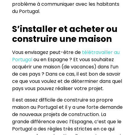
problème à communiquer avec les habitants
du Portugal.
S’installer et acheter ou
construire une maison
Vous envisagez peut-être de
télétravailler au
Portugal
ou en Espagne ? Et vous souhaitez
acquérir une maison (de vacances) dans l’un
de ces pays ? Dans ce cas, il est bon de savoir
ce que vous voulez et de déterminer dans quel
pays vous pouvez réaliser votre projet.
Il est assez difficile de construire sa propre
maison au Portugal et il y a une forte demande
de nouveaux projets de construction. La
grande différence avec l’Espagne, c’est que le
Portugal a des règles très strictes en ce qui