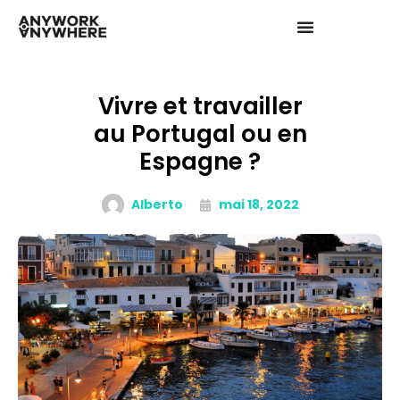
Vivre et travailler
au Portugal ou en
Espagne ?
Alberto
mai 18, 2022