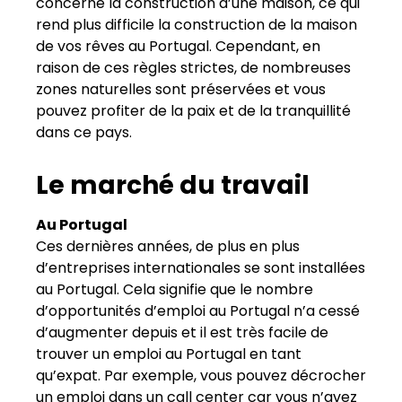
concerne la construction d’une maison, ce qui
rend plus difficile la construction de la maison
de vos rêves au Portugal. Cependant, en
raison de ces règles strictes, de nombreuses
zones naturelles sont préservées et vous
pouvez profiter de la paix et de la tranquillité
dans ce pays.
Le marché du travail
Au Portugal
Ces dernières années, de plus en plus
d’entreprises internationales se sont installées
au Portugal. Cela signifie que le nombre
d’opportunités d’emploi au Portugal n’a cessé
d’augmenter depuis et il est très facile de
trouver un emploi au Portugal en tant
qu’expat. Par exemple, vous pouvez décrocher
un emploi dans un call center car vous n’avez