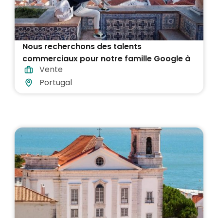
Nous recherchons des talents
commerciaux pour notre famille Google à
Vente
Lisbonne, au Portugal
Portugal