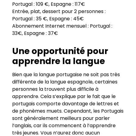
Portugal : 109 €, Espagne : 117€
Entrée, plat, dessert pour 2 personnes :
Portugal : 35 €, Espagne : 45€
Abonnement Internet mensuel : Portugal :
33€, Espagne : 37€
Une opportunité pour
apprendre la langue
Bien que la langue portugaise ne soit pas très
différente de la langue espagnole, certaines
personnes la trouvent plus difficile à
apprendre. Cela s’explique par le fait que le
portugais comporte davantage de lettres et
de phonèmes muets. Cependant, les Portugais
sont généralement meilleurs pour parler
l’anglais, car ils commencent à l’apprendre
très jeunes. Vous n’aurez donc aucun