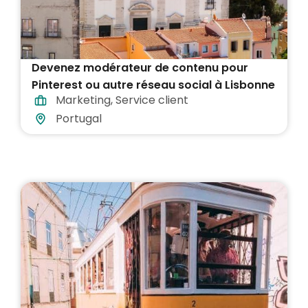
Devenez modérateur de contenu pour
Pinterest ou autre réseau social à Lisbonne
Marketing
,
Service client
Portugal