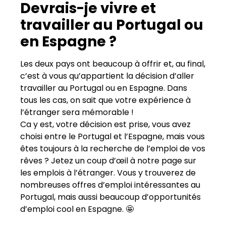
Devrais-je vivre et
travailler au Portugal ou
en Espagne ?
Les deux pays ont beaucoup à offrir et, au final,
c’est à vous qu’appartient la décision d’aller
travailler au Portugal ou en Espagne. Dans
tous les cas, on sait que votre expérience à
l’étranger sera mémorable !
Ca y est, votre décision est prise, vous avez
choisi entre le Portugal et l’Espagne, mais vous
êtes toujours à la recherche de l’emploi de vos
rêves ? Jetez un coup d’œil à notre page sur
les emplois à l’étranger. Vous y trouverez de
nombreuses offres d’emploi intéressantes au
Portugal, mais aussi beaucoup d’opportunités
d’emploi cool en Espagne. 🤩