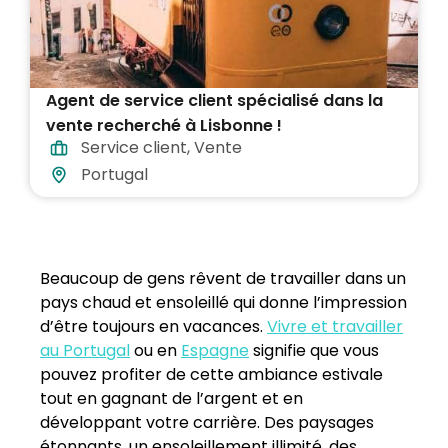
Agent de service client spécialisé dans la
vente recherché à Lisbonne !
Service client
,
Vente
Portugal
Beaucoup de gens rêvent de travailler dans un
pays chaud et ensoleillé qui donne l’impression
d’être toujours en vacances.
V
ivre et travailler
au Portugal
ou en
Espagne
signifie que vous
pouvez profiter de cette ambiance estivale
tout en gagnant de l’argent et en
développant votre carrière. Des paysages
étonnants, un ensoleillement illimité, des